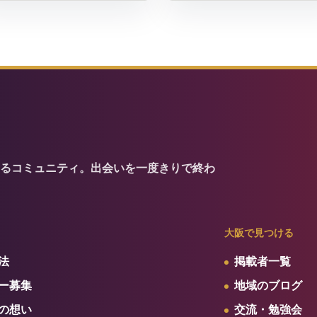
るコミュニティ。出会いを一度きりで終わ
大阪で見つける
法
掲載者一覧
ー募集
地域のブログ
の想い
交流・勉強会