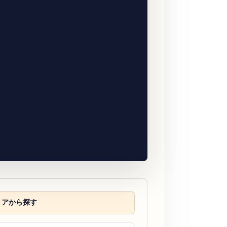
リアから探す