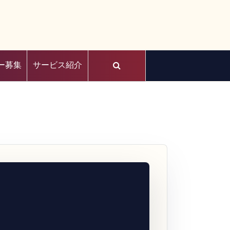
ー募集
サービス紹介