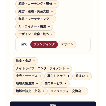
相談・コーチング・研修
経営・組織・資金支援
集客・マーケティング
AI・ライター・編集
デザイン・映像・制作
全て
ブランディング
デザイン
飲食・食品
ナイトライフ・エンターテイメント
小売・サービス
暮らしとケア
住まい
地域の製造業
専門サービス
地域の観光・文化
コミュニティ・交流会
業種