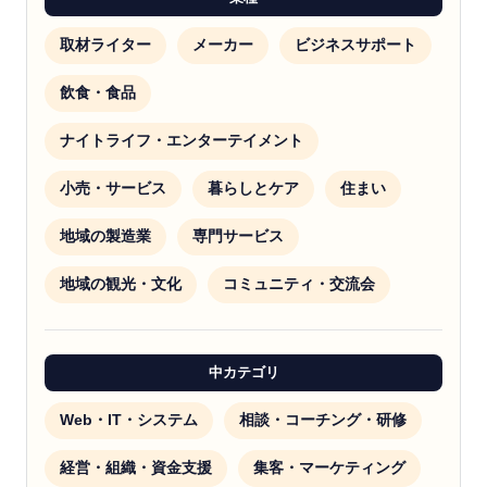
取材ライター
メーカー
ビジネスサポート
飲食・食品
ナイトライフ・エンターテイメント
小売・サービス
暮らしとケア
住まい
地域の製造業
専門サービス
地域の観光・文化
コミュニティ・交流会
中カテゴリ
Web・IT・システム
相談・コーチング・研修
経営・組織・資金支援
集客・マーケティング