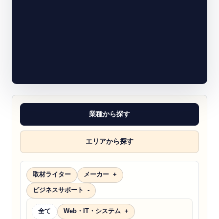
業種から探す
エリアから探す
取材ライター
メーカー
ビジネスサポート
全て
Web・IT・システム