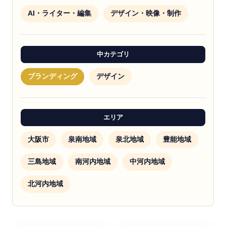
AI・ライター・編集
デザイン・映像・制作
中カテゴリ
ブランディング
デザイン
エリア
大阪市
泉南地域
泉北地域
豊能地域
三島地域
南河内地域
中河内地域
北河内地域
ブランディング
ブランディング