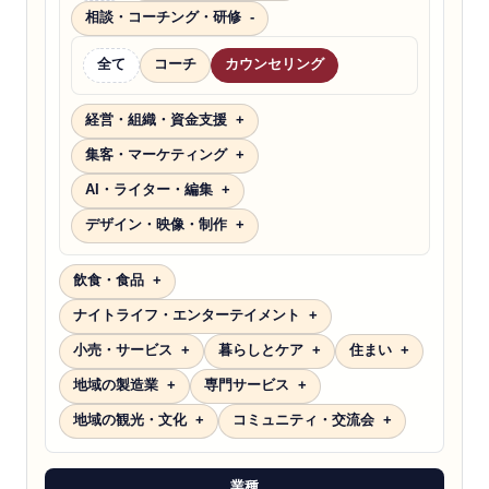
相談・コーチング・研修
全て
コーチ
カウンセリング
経営・組織・資金支援
集客・マーケティング
AI・ライター・編集
デザイン・映像・制作
飲食・食品
ナイトライフ・エンターテイメント
小売・サービス
暮らしとケア
住まい
地域の製造業
専門サービス
地域の観光・文化
コミュニティ・交流会
業種