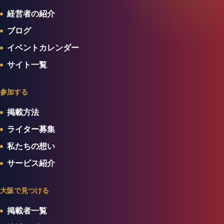
経営者の紹介
ブログ
イベントカレンダー
サイト一覧
参加する
掲載方法
ライター募集
私たちの想い
サービス紹介
大阪で見つける
掲載者一覧