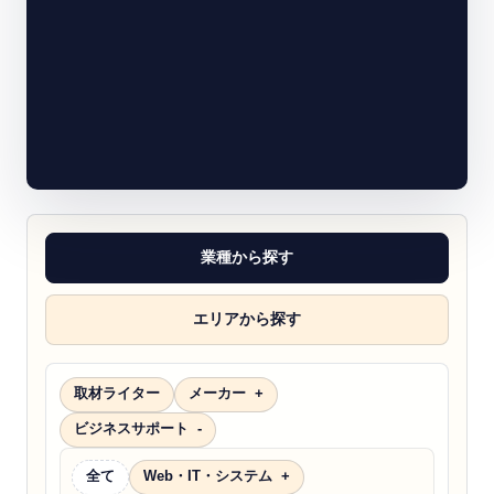
業種から探す
エリアから探す
取材ライター
メーカー
ビジネスサポート
全て
Web・IT・システム