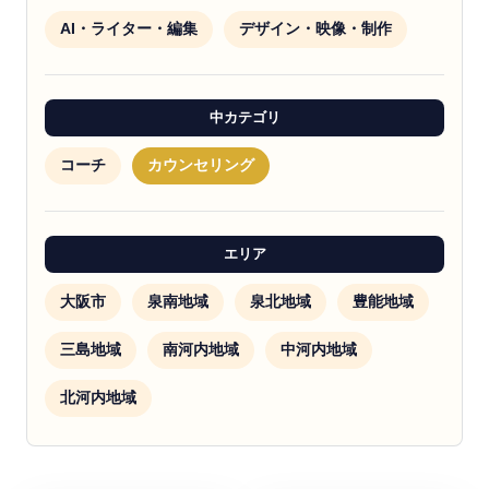
AI・ライター・編集
デザイン・映像・制作
中カテゴリ
コーチ
カウンセリング
エリア
大阪市
泉南地域
泉北地域
豊能地域
三島地域
南河内地域
中河内地域
北河内地域
カウンセリング
コーチ