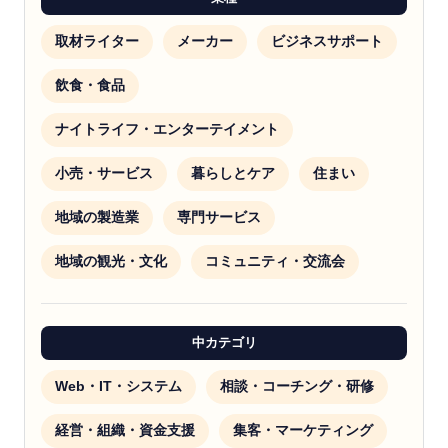
取材ライター
メーカー
ビジネスサポート
飲食・食品
ナイトライフ・エンターテイメント
小売・サービス
暮らしとケア
住まい
地域の製造業
専門サービス
地域の観光・文化
コミュニティ・交流会
中カテゴリ
Web・IT・システム
相談・コーチング・研修
経営・組織・資金支援
集客・マーケティング