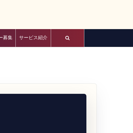
ー募集
サービス紹介