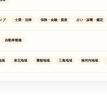
ィブ
士業・法律
保険・金融・資産
占い・診断・鑑定
自動車整備
地域
泉北地域
豊能地域
三島地域
南河内地域