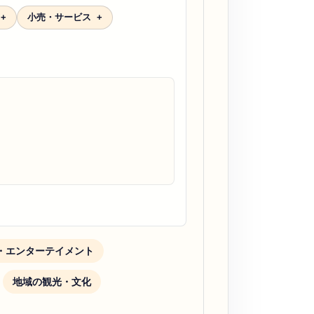
小売・サービス
・エンターテイメント
地域の観光・文化