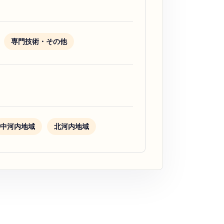
専門技術・その他
中河内地域
北河内地域