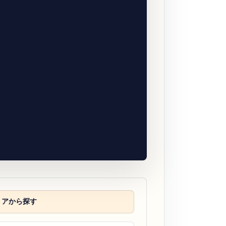
リアから探す