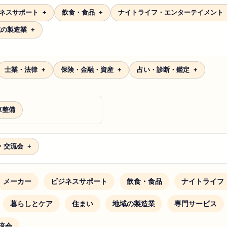
ネスサポート
飲食・食品
ナイトライフ・エンターテイメント
域の製造業
士業・法律
保険・金融・資産
占い・診断・鑑定
車整備
・交流会
メーカー
ビジネスサポート
飲食・食品
ナイトライフ
暮らしとケア
住まい
地域の製造業
専門サービス
流会