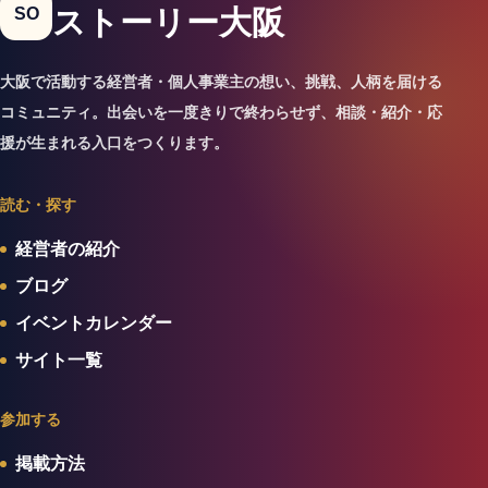
SO
ストーリー大阪
大阪で活動する経営者・個人事業主の想い、挑戦、人柄を届ける
コミュニティ。出会いを一度きりで終わらせず、相談・紹介・応
援が生まれる入口をつくります。
読む・探す
経営者の紹介
ブログ
イベントカレンダー
サイト一覧
参加する
掲載方法