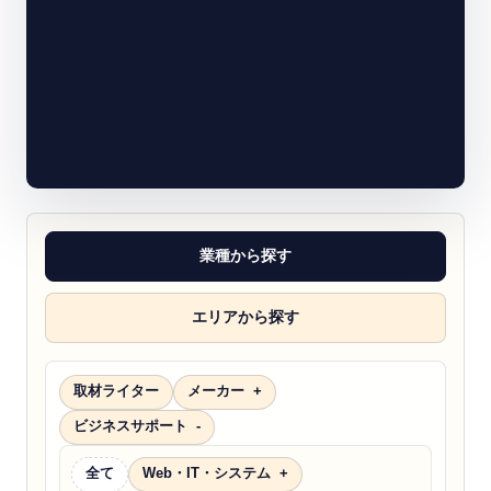
業種から探す
エリアから探す
取材ライター
メーカー
ビジネスサポート
全て
Web・IT・システム