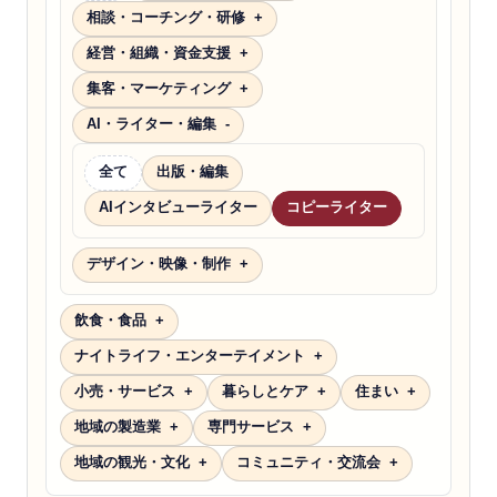
相談・コーチング・研修
経営・組織・資金支援
集客・マーケティング
AI・ライター・編集
全て
出版・編集
AIインタビューライター
コピーライター
デザイン・映像・制作
飲食・食品
ナイトライフ・エンターテイメント
小売・サービス
暮らしとケア
住まい
地域の製造業
専門サービス
地域の観光・文化
コミュニティ・交流会