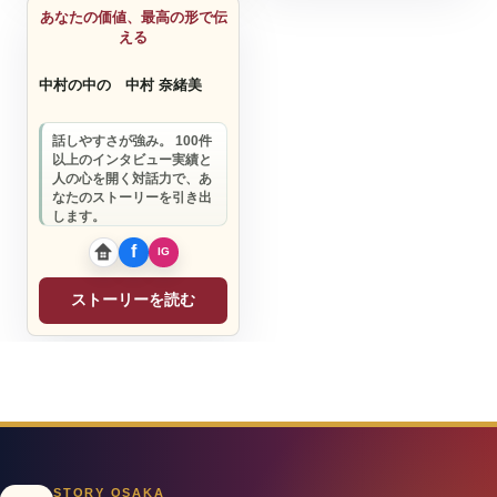
あなたの価値、最高の形で伝
える
中村の中の
中村 奈緒美
話しやすさが強み。 100件
以上のインタビュー実績と
人の心を開く対話力で、あ
なたのストーリーを引き出
します。
ストーリーを読む
STORY OSAKA