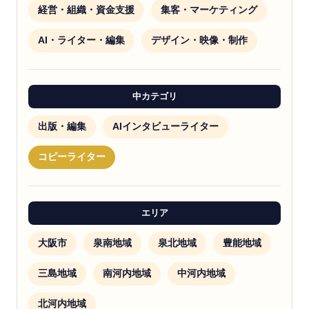
経営・組織・資金支援
集客・マーケティング
AI・ライター・編集
デザイン・映像・制作
中カテゴリ
出版・編集
AIインタビューライター
コピーライター
エリア
大阪市
泉南地域
泉北地域
豊能地域
三島地域
南河内地域
中河内地域
北河内地域