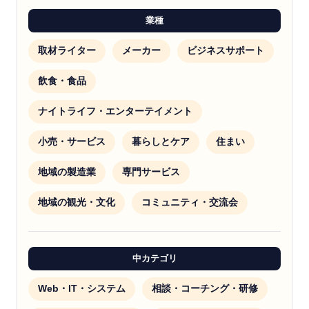
業種
取材ライター
メーカー
ビジネスサポート
飲食・食品
ナイトライフ・エンターテイメント
小売・サービス
暮らしとケア
住まい
地域の製造業
専門サービス
地域の観光・文化
コミュニティ・交流会
中カテゴリ
Web・IT・システム
相談・コーチング・研修