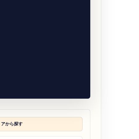
リアから探す