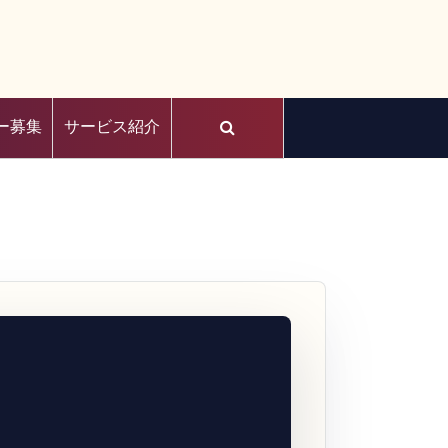
ー募集
サービス紹介