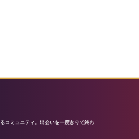
るコミュニティ。出会いを一度きりで終わ