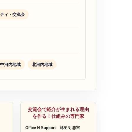
ティ・交流会
中河内地域
北河内地域
ビジネスサポート
交流会で紹介が生まれる理由
を作る！仕組みの専門家
Office N Support
能友良 忠宙