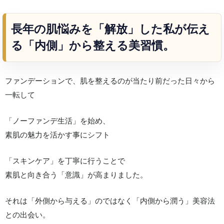
長年の肌悩みを「解放」した私が伝え
る「内側」から整える美習慣。
ファンデーションで、肌を整えるのが当たり前だった日々から
一転して
「ノーファンデ生活」を始め、
素肌の魅力を活かす事にシフト
「スキンケア」を丁寧に行うことで
素肌と向き合う「意識」が高まりました。
それは「外側から与える」のではなく「内側から潤う」美容法
との出会い。