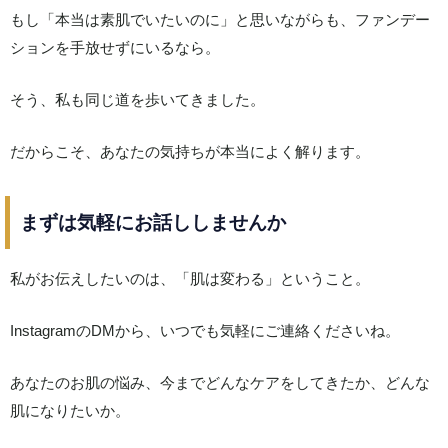
もし「本当は素肌でいたいのに」と思いながらも、ファンデー
ションを手放せずにいるなら。
そう、私も同じ道を歩いてきました。
だからこそ、あなたの気持ちが本当によく解ります。
まずは気軽にお話ししませんか
私がお伝えしたいのは、「肌は変わる」ということ。
InstagramのDMから、いつでも気軽にご連絡くださいね。
あなたのお肌の悩み、今までどんなケアをしてきたか、どんな
肌になりたいか。