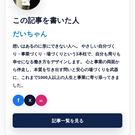
この記事を書いた人
だいちゃん
想いはあるのに形にできない人へ。 やさしい自分づく
り・事業づくり・場づくりという3本柱で、自分も周りも
幸せになる働き方をデザインします。 心と事業の両面か
ら伴走し、本質を引き出す問いと安心の場づくりを武器
に、これまで1000人以上の人生と事業に寄り添ってきま
した。
記事一覧を見る