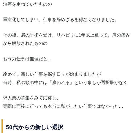
治療を重ねていたものの
重症化してしまい、仕事を辞めざるを得なくなりました。
その後、肩の手術を受け、リハビリに1年以上通って、肩の痛み
から解放されたものの
もう力仕事は無理だと…
改めて、新しい仕事を探す日々が始まりましたが
当時、私の頭の中には「雇われる」という事しか選択肢がなく
求人票の募集をみて応募し、
実際に面接に行っても本当に私がしたい仕事ではなかった…
50代からの新しい選択