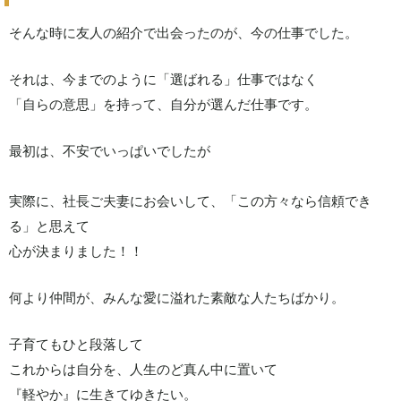
そんな時に友人の紹介で出会ったのが、今の仕事でした。
それは、今までのように「選ばれる」仕事ではなく
「自らの意思」を持って、自分が選んだ仕事です。
最初は、不安でいっぱいでしたが
実際に、社長ご夫妻にお会いして、「この方々なら信頼でき
る」と思えて
心が決まりました！！
何より仲間が、みんな愛に溢れた素敵な人たちばかり。
子育てもひと段落して
これからは自分を、人生のど真ん中に置いて
『軽やか』に生きてゆきたい。