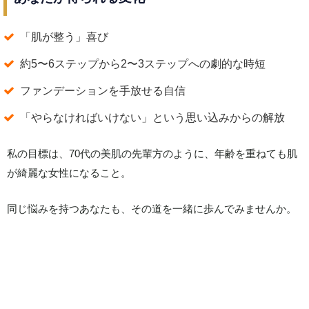
「肌が整う」喜び
約5〜6ステップから2〜3ステップへの劇的な時短
ファンデーションを手放せる自信
「やらなければいけない」という思い込みからの解放
私の目標は、70代の美肌の先輩方のように、年齢を重ねても肌
が綺麗な女性になること。
同じ悩みを持つあなたも、その道を一緒に歩んでみませんか。