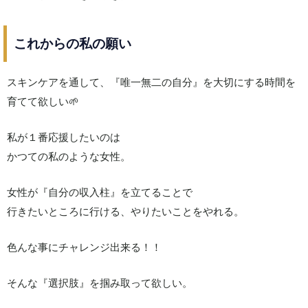
これからの私の願い
スキンケアを通して、『唯一無二の自分』を大切にする時間を
育てて欲しい🌱
私が１番応援したいのは
かつての私のような女性。
女性が『自分の収入柱』を立てることで
行きたいところに行ける、やりたいことをやれる。
色んな事にチャレンジ出来る！！
そんな『選択肢』を掴み取って欲しい。