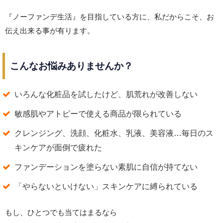
『ノーファンデ生活』を目指している方に、私だからこそ、お
伝え出来る事が有ります。
こんなお悩みありませんか？
いろんな化粧品を試したけど、肌荒れが改善しない
敏感肌やアトピーで使える商品が限られている
クレンジング、洗顔、化粧水、乳液、美容液…毎日のス
キンケアが面倒で疲れた
ファンデーションを塗らない素肌に自信が持てない
「やらないといけない」スキンケアに縛られている
もし、ひとつでも当てはまるなら