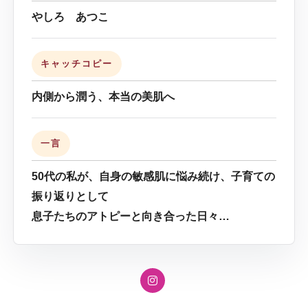
やしろ あつこ
キャッチコピー
内側から潤う、本当の美肌へ
一言
50代の私が、自身の敏感肌に悩み続け、子育ての
振り返りとして
息子たちのアトピーと向き合った日々…