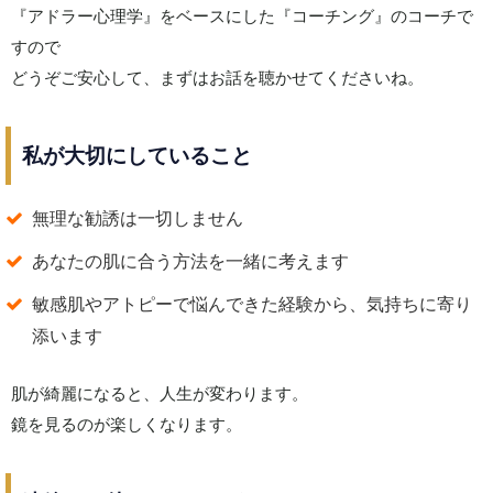
『アドラー心理学』をベースにした『コーチング』のコーチで
すので
どうぞご安心して、まずはお話を聴かせてくださいね。
私が大切にしていること
無理な勧誘は一切しません
あなたの肌に合う方法を一緒に考えます
敏感肌やアトピーで悩んできた経験から、気持ちに寄り
添います
肌が綺麗になると、人生が変わります。
鏡を見るのが楽しくなります。