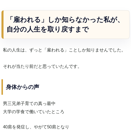
「雇われる」しか知らなかった私が、
自分の人生を取り戻すまで
私の人生は、ずっと「雇われる」ことしか知りませんでした。
それが当たり前だと思っていたんです。
身体からの声
男三兄弟子育ての真っ最中
大学の学食で働いていたところ
40肩を発症し、やがて50肩となり