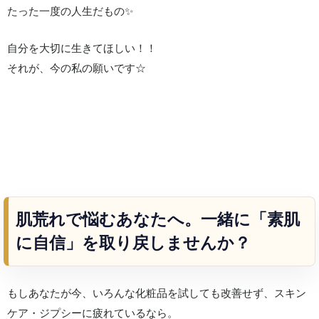
たった一度の人生だもの✨️
自分を大切に生きてほしい！！
それが、今の私の願いです☆
肌荒れで悩むあなたへ。一緒に「素肌
に自信」を取り戻しませんか？
もしあなたが今、いろんな化粧品を試しても改善せず、スキン
ケア・ジプシーに疲れているなら。