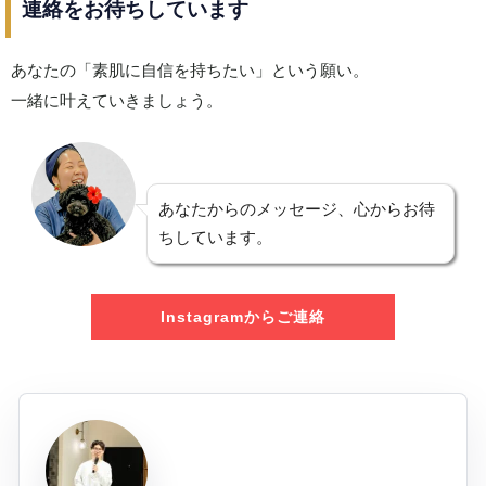
連絡をお待ちしています
あなたの「素肌に自信を持ちたい」という願い。
一緒に叶えていきましょう。
あなたからのメッセージ、心からお待
ちしています。
Instagramからご連絡