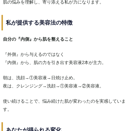
肌の悩みを理解し、寄り添える私が力になります。
私が提供する美容法の特徴
自分の『内側』から肌を整えること
『外側』から与えるのではなく
『内側』から、肌の力を引き出す美容液2本が主力。
朝は、洗顔→①美容液→日焼け止め。
夜は、クレンジング→洗顔→①美容液→②美容液。
使い続けることで、悩み続けた肌が変わったのを実感していま
す。
あなたが得られる変化