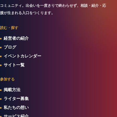
コミュニティ。出会いを一度きりで終わらせず、相談・紹介・応
援が生まれる入口をつくります。
読む・探す
経営者の紹介
ブログ
イベントカレンダー
サイト一覧
参加する
掲載方法
ライター募集
私たちの想い
サービス紹介