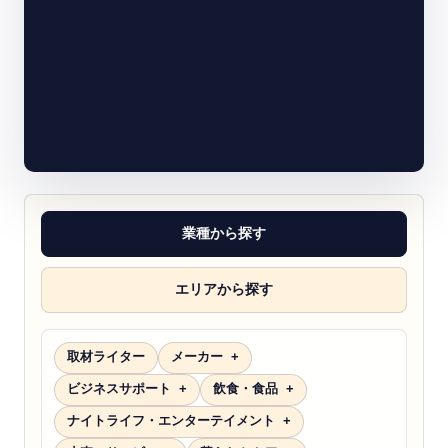
業種から探す
エリアから探す
取材ライター
メーカー
ビジネスサポート
飲食・食品
ナイトライフ・エンターテイメント