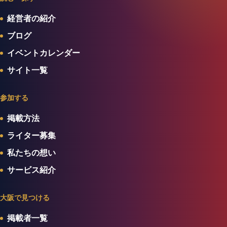
経営者の紹介
ブログ
イベントカレンダー
サイト一覧
参加する
掲載方法
ライター募集
私たちの想い
サービス紹介
大阪で見つける
掲載者一覧