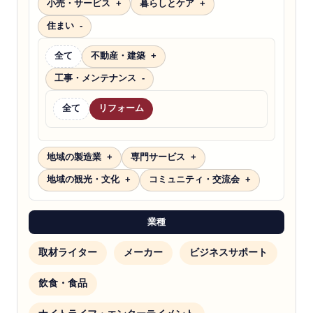
小売・サービス
暮らしとケア
住まい
全て
不動産・建築
工事・メンテナンス
全て
リフォーム
地域の製造業
専門サービス
地域の観光・文化
コミュニティ・交流会
業種
取材ライター
メーカー
ビジネスサポート
飲食・食品