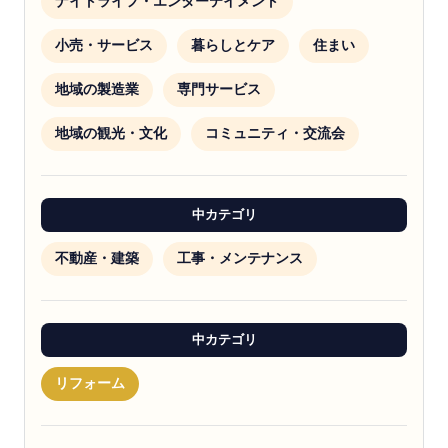
ナイトライフ・エンターテイメント
小売・サービス
暮らしとケア
住まい
地域の製造業
専門サービス
地域の観光・文化
コミュニティ・交流会
中カテゴリ
不動産・建築
工事・メンテナンス
中カテゴリ
リフォーム