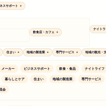
ネスサポート
ナイトラ
飲食店・カフェ
住まい
地域の製造業
専門サービス
地域の観光・
メーカー
ビジネスサポート
飲食・食品
ナイトライフ
暮らしとケア
住まい
地域の製造業
専門サービス
流会