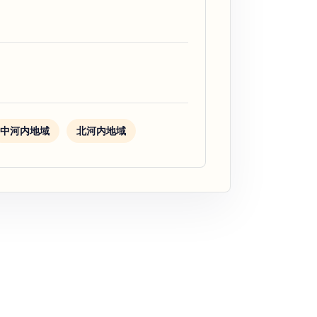
中河内地域
北河内地域