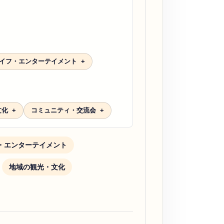
イフ・エンターテイメント
文化
コミュニティ・交流会
・エンターテイメント
地域の観光・文化