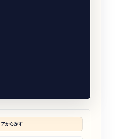
リアから探す