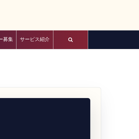
ー募集
サービス紹介