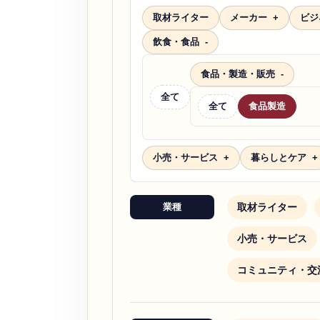
取材ライター
メーカー
ビジ
飲食・食品
食品・製造・販売
全て
全て
食品製造
小売・サービス
暮らしとケア
取材ライター
業種
小売・サービス
コミュニティ・交