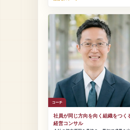
コーチ
社員が同じ方向を向く組織をつく
経営コンサル