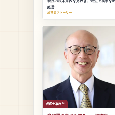
会社の根本原因を見抜き、最短で成果を
経営...
経営者ストーリー
税理士事務所