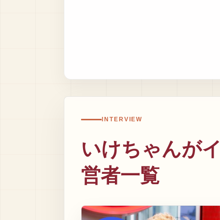
INTERVIEW
いけちゃんが
営者一覧