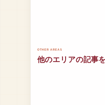
OTHER AREAS
他のエリアの記事