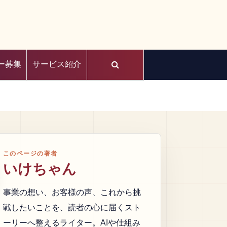
ー募集
サービス紹介
このページの著者
いけちゃん
事業の想い、お客様の声、これから挑
戦したいことを、読者の心に届くスト
ーリーへ整えるライター。AIや仕組み