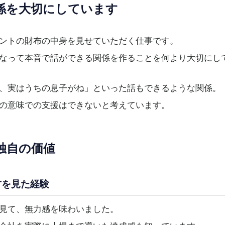
係を大切にしています
ントの財布の中身を見せていただく仕事です。
なって本音で話ができる関係を作ることを何より大切にし
、実はうちの息子がね」といった話もできるような関係。
の意味での支援はできないと考えています。
独自の価値
方を見た経験
見て、無力感を味わいました。