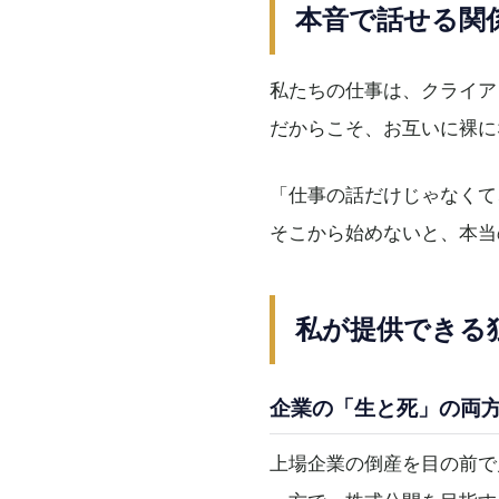
本音で話せる関
私たちの仕事は、クライア
だからこそ、お互いに裸に
「仕事の話だけじゃなくて
そこから始めないと、本当
私が提供できる
企業の「生と死」の両
上場企業の倒産を目の前で