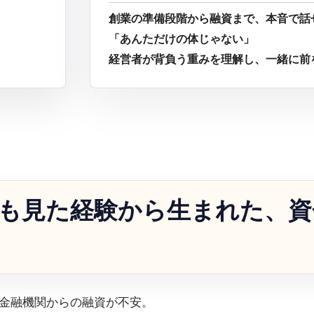
創業の準備段階から融資まで、本音で話
「あんただけの体じゃない」
経営者が背負う重みを理解し、一緒に前
も見た経験から生まれた、資
金融機関からの融資が不安。