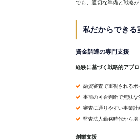
でも、適切な準備と戦略が
私だからできる
資金調達の専門支援
経験に基づく戦略的アプロ
融資審査で重視されるポ
事前の可否判断で無駄な
審査に通りやすい事業計
監査法人勤務時代から培
創業支援