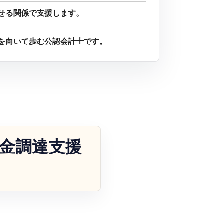
せる関係で支援します。
を向いて歩む公認会計士です。
金調達支援