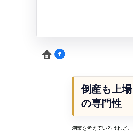
倒産も上場
の専門性
創業を考えているけれど、