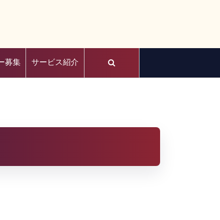
ー募集
サービス紹介