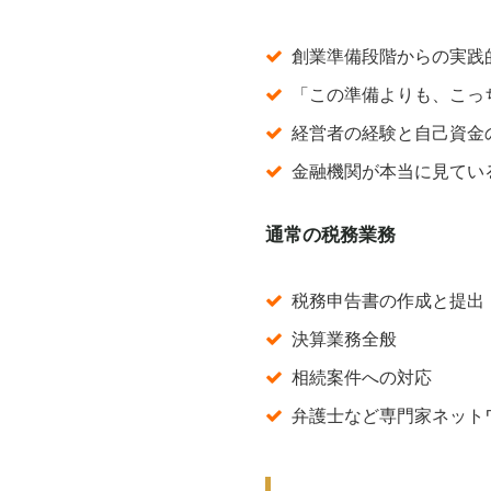
創業準備段階からの実践
「この準備よりも、こっ
経営者の経験と自己資金
金融機関が本当に見てい
通常の税務業務
税務申告書の作成と提出
決算業務全般
相続案件への対応
弁護士など専門家ネット