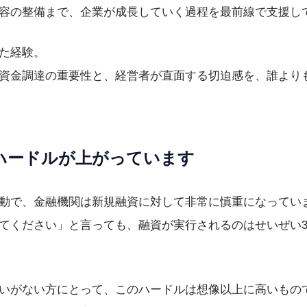
容の整備まで、企業が成長していく過程を最前線で支援し
た経験。
資金調達の重要性と、経営者が直面する切迫感を、誰より
ハードルが上がっています
動で、金融機関は新規融資に対して非常に慎重になってい
てください」と言っても、融資が実行されるのはせいぜい3
いがない方にとって、このハードルは想像以上に高いもの