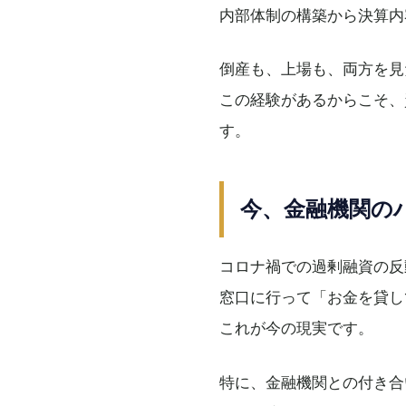
内部体制の構築から決算内
倒産も、上場も、両方を見
この経験があるからこそ、
す。
今、金融機関の
コロナ禍での過剰融資の反
窓口に行って「お金を貸し
これが今の現実です。
特に、金融機関との付き合