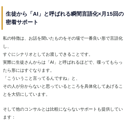
生徒から「AI」と呼ばれる瞬間言語化×月15回の
密着サポート
私の特徴は、お話を聞いたものをその場で一番良い形で言語化
し、
すぐにシナリオとしてお渡しできることです。
実際に生徒さんからは「AI」と呼ばれるほどで、喋ってもらっ
たら形にはすぐなります。
「こういうこと言ってるんですね」と、
その人が分からないと思っているところを具体化してあげるこ
とを大切にしています。
そして他のコンサルとは比較にならないサポートも提供してい
ます：