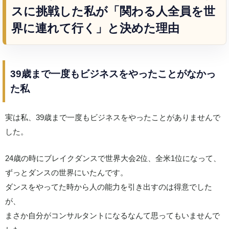
スに挑戦した私が「関わる人全員を世
界に連れて行く」と決めた理由
39歳まで一度もビジネスをやったことがなかっ
た私
実は私、39歳まで一度もビジネスをやったことがありませんで
した。
24歳の時にブレイクダンスで世界大会2位、全米1位になって、
ずっとダンスの世界にいたんです。
ダンスをやってた時から人の能力を引き出すのは得意でした
が、
まさか自分がコンサルタントになるなんて思ってもいませんで