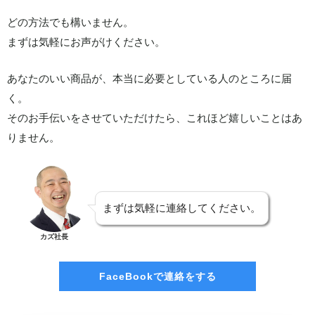
どの方法でも構いません。
まずは気軽にお声がけください。
あなたのいい商品が、本当に必要としている人のところに届
く。
そのお手伝いをさせていただけたら、これほど嬉しいことはあ
りません。
まずは気軽に連絡してください。
カズ社長
FaceBookで連絡をする