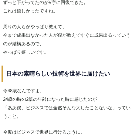
ずっと下がってたのがV字に回復できた。
これは嬉しかったですね。
周りの人らがやっぱり教えて、
今まで成果出なかった人が僕が教えてすぐに成果出るっていう
のが結構あるので、
やっぱり嬉しいです。
日本の素晴らしい技術を世界に届けたい
今48歳なんですよ。
24歳の時の2倍の年齢になった時に感じたのが
「ああ僕、ビジネスでは全然そんな大したことないな」ってい
うこと。
今度はビジネスで世界に行けるように、