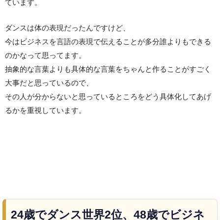
ています。
ダンスは体の表現だったんですけど、
今はビジネスを言語の表現で伝えることが多分誰よりもできる
のかなって思ってます。
抽象的な言葉よりも具体的な言葉をちゃんと作ることがすごく
大事だと思っているので、
その人が分からないと思っているところをどう具体化してあげ
るかを重視しています。
24歳でダンス世界2位、48歳でビジネ