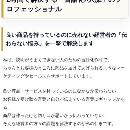
ロフェッショナル
良い商品を持っているのに売れない経営者の「伝
わらない悩み」を一撃で解決します
私は、説明がうまくできない人のための言語化作りで、
ちゃんとお客様のところに商品を届けてあげられるようなマー
ケティングやセールスをサポートしています。
良い商品・サービスを持っているのになかなか伝わらない、
お客様が受け取る言葉と自分が伝えている言葉にギャップがあ
る、
商品は作ったけど切り口が悪いから伝わっていない。
そんな経営者の方々の課題を解決するのが私の仕事です。