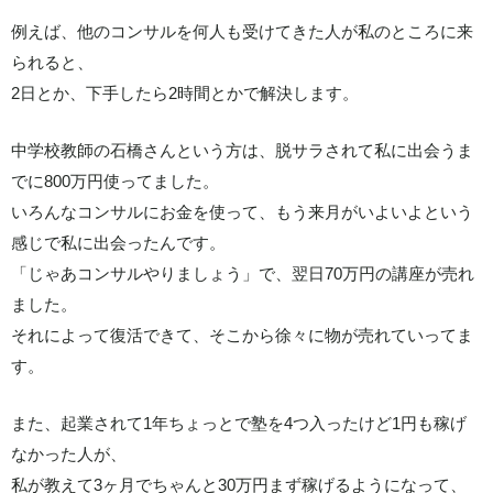
例えば、他のコンサルを何人も受けてきた人が私のところに来
られると、
2日とか、下手したら2時間とかで解決します。
中学校教師の石橋さんという方は、脱サラされて私に出会うま
でに800万円使ってました。
いろんなコンサルにお金を使って、もう来月がいよいよという
感じで私に出会ったんです。
「じゃあコンサルやりましょう」で、翌日70万円の講座が売れ
ました。
それによって復活できて、そこから徐々に物が売れていってま
す。
また、起業されて1年ちょっとで塾を4つ入ったけど1円も稼げ
なかった人が、
私が教えて3ヶ月でちゃんと30万円まず稼げるようになって、