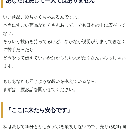
あなたは決して一人ではありません
いい商品、めちゃくちゃあるんですよ。
本当にすごい商品がたくさんあって、でも日本の中に広がって
ない。
そういう技術を持ってるけど、なかなか説明がうまくできなく
て苦手だったり、
どうやって伝えていいか分からない人がたくさんいらっしゃい
ます。
もしあなたも同じような想いを抱えているなら、
まずは一度お話を聞かせてください。
「ここに来たら安心です」
私は決して15分とかしかアポを最初しないので、売り込む時間