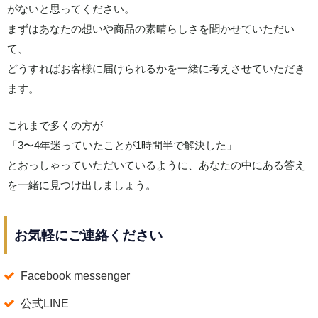
がないと思ってください。
まずはあなたの想いや商品の素晴らしさを聞かせていただい
て、
どうすればお客様に届けられるかを一緒に考えさせていただき
ます。
これまで多くの方が
「3〜4年迷っていたことが1時間半で解決した」
とおっしゃっていただいているように、あなたの中にある答え
を一緒に見つけ出しましょう。
お気軽にご連絡ください
Facebook messenger
公式LINE