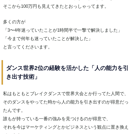
そこから100万円も見えてきたとおっしゃってます。
多くの方が
「3〜4年迷っていたことが1時間半で一撃で解決しました」
「今まで何年も迷っていたことが解決した」
と言ってくださいます。
ダンス世界2位の経験を活かした「人の能力を引
き出す技術」
私はもともとブレイクダンスで世界大会とか行ってた人間で、
そのダンスをやってた時から人の能力を引き出すのが得意だっ
たんです。
誰もが持っている一番の強みを見つけるのが得意で、
それを今はマーケティングとかビジネスという観点に置き換え