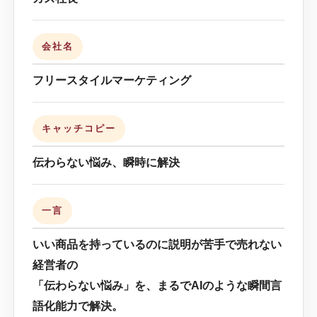
会社名
フリースタイルマーケティング
キャッチコピー
伝わらない悩み、瞬時に解決
一言
いい商品を持っているのに説明が苦手で売れない
経営者の
「伝わらない悩み」を、まるでAIのような瞬間言
語化能力で解決。