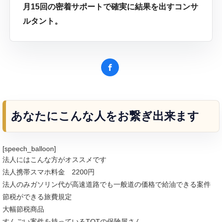
月15回の密着サポートで確実に結果を出すコンサ
ルタント。
あなたにこんな人をお繋ぎ出来ます
[speech_balloon]
法人にはこんな方がオススメです
法人携帯スマホ料金 2200円
法人のみガソリン代が高速道路でも一般道の価格で給油できる案件
節税ができる旅費規定
大幅節税商品
すんごい案件を持っているTOTの保険屋さん