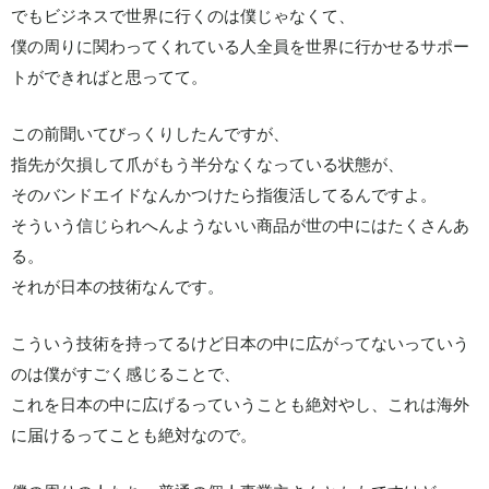
でもビジネスで世界に行くのは僕じゃなくて、
僕の周りに関わってくれている人全員を世界に行かせるサポー
トができればと思ってて。
この前聞いてびっくりしたんですが、
指先が欠損して爪がもう半分なくなっている状態が、
そのバンドエイドなんかつけたら指復活してるんですよ。
そういう信じられへんようないい商品が世の中にはたくさんあ
る。
それが日本の技術なんです。
こういう技術を持ってるけど日本の中に広がってないっていう
のは僕がすごく感じることで、
これを日本の中に広げるっていうことも絶対やし、これは海外
に届けるってことも絶対なので。