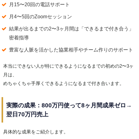
月15〜20回の電話サポート
月4〜5回のZoomセッション
結果が出るまでの2〜3ヶ月間は「できるまで付き合う」
密着指導
豊富な人脈を活かした協業相手やチーム作りのサポート
本当にできない人が特にできるようになるまでの初めの2〜3ヶ
月は、
めちゃくちゃ手厚くできるようになるまで付き合います。
実際の成果：800万円使って8ヶ月間成果ゼロ→
翌日70万円売上
具体的な成果をご紹介します。