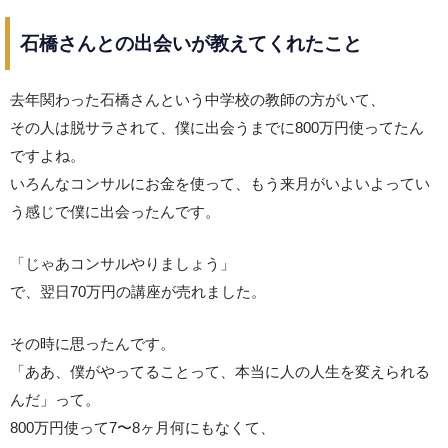
石橋さんとの出会いが教えてくれたこと
去年関わった石橋さんという中学校の教師の方がいて、
その人は脱サラされて、僕に出会うまでに800万円使ってたん
ですよね。
いろんなコンサルにお金を使って、もう来月がいよいよってい
う感じで僕に出会ったんです。
「じゃあコンサルやりましょう」
で、翌日70万円の講座が売れました。
その時に思ったんです。
「ああ、僕がやってることって、本当に人の人生を変えられる
んだ」って。
800万円使って7〜8ヶ月何にもなくて、