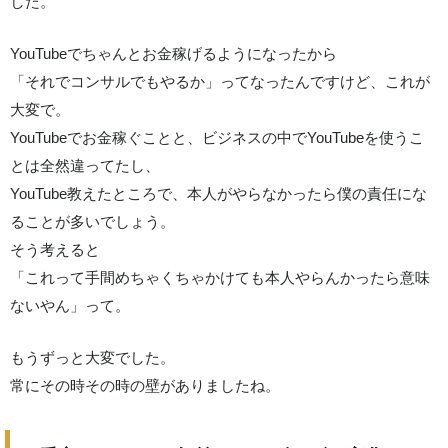
した。
YouTubeでちゃんとお金稼げるようになったから
「それでコンサルでもやるか」ってなったんですけど、これが
大変で。
YouTubeでお金稼ぐことと、ビジネスの中でYouTubeを使うこ
とは全然違ってたし、
YouTube教えたところで、本人がやらなかったら僕の責任にな
ることが多いでしょう。
そう考えると
「これって手間めちゃくちゃかけても本人やらんかったら意味
ないやん」って。
もうずっと大変でした。
常にその時その時の壁がありましたね。