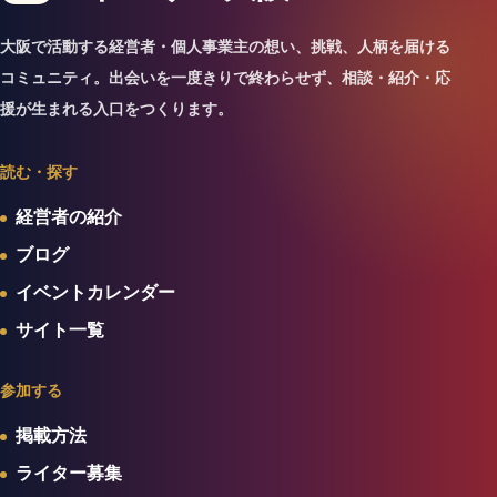
大阪で活動する経営者・個人事業主の想い、挑戦、人柄を届ける
コミュニティ。出会いを一度きりで終わらせず、相談・紹介・応
援が生まれる入口をつくります。
読む・探す
経営者の紹介
ブログ
イベントカレンダー
サイト一覧
参加する
掲載方法
ライター募集