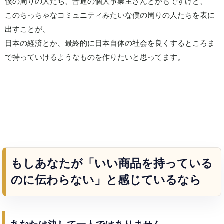
僕の周りの人たち、普通の個人事業主さんとかもですけど、
このちっちゃなコミュニティみたいな僕の周りの人たちを表に
出すことが、
日本の経済とか、最終的に日本自体の社会を良くするところま
で持っていけるようなものを作りたいと思ってます。
もしあなたが「いい商品を持っている
のに伝わらない」と感じているなら