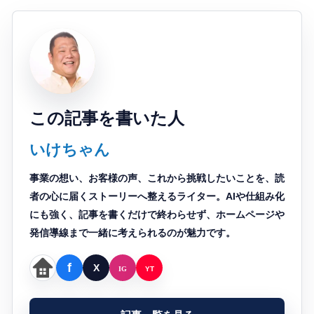
この記事を書いた人
いけちゃん
事業の想い、お客様の声、これから挑戦したいことを、読
者の心に届くストーリーへ整えるライター。AIや仕組み化
にも強く、記事を書くだけで終わらせず、ホームページや
発信導線まで一緒に考えられるのが魅力です。