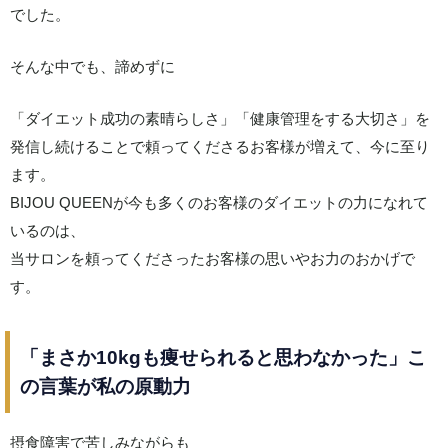
でした。
そんな中でも、諦めずに
「ダイエット成功の素晴らしさ」「健康管理をする大切さ」を
発信し続けることで頼ってくださるお客様が増えて、今に至り
ます。
BIJOU QUEENが今も多くのお客様のダイエットの力になれて
いるのは、
当サロンを頼ってくださったお客様の思いやお力のおかげで
す。
「まさか10kgも痩せられると思わなかった」こ
の言葉が私の原動力
摂食障害で苦しみながらも