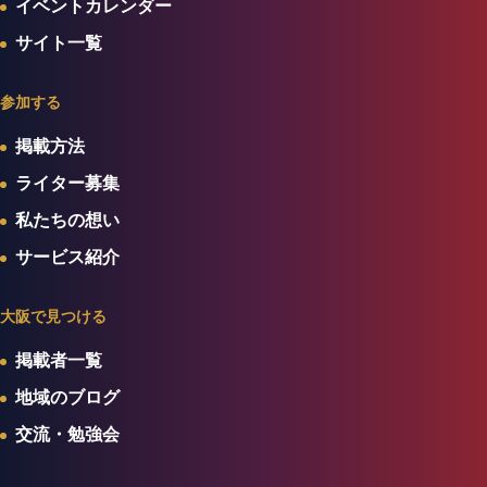
イベントカレンダー
サイト一覧
参加する
掲載方法
ライター募集
私たちの想い
サービス紹介
大阪で見つける
掲載者一覧
地域のブログ
交流・勉強会