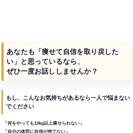
あなたも「痩せて自信を取り戻した
い」と思っているなら、
ぜひ一度お話ししませんか？
もし、こんなお気持ちがあるなら一人で悩まない
でください
「何をやっても10kg以上痩せられない」
「自分の体型に自信が持てない」