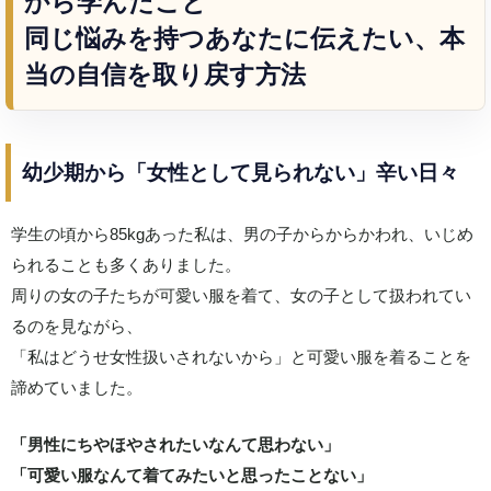
から学んだこと
同じ悩みを持つあなたに伝えたい、本
当の自信を取り戻す方法
幼少期から「女性として見られない」辛い日々
学生の頃から85kgあった私は、男の子からからかわれ、いじめ
られることも多くありました。
周りの女の子たちが可愛い服を着て、女の子として扱われてい
るのを見ながら、
「私はどうせ女性扱いされないから」と可愛い服を着ることを
諦めていました。
「男性にちやほやされたいなんて思わない」
「可愛い服なんて着てみたいと思ったことない」