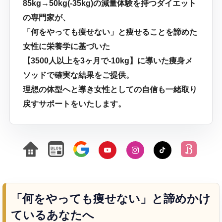
85kg→50kg(-35kg)の減量体験を持つダイエット
の専門家が、
「何をやっても痩せない」と痩せることを諦めた
女性に栄養学に基づいた
【3500人以上を3ヶ月で-10kg】に導いた痩身メ
ソッドで確実な結果をご提供。
理想の体型へと導き女性としての自信も一緒取り
戻すサポートをいたします。
「何をやっても痩せない」と諦めかけ
ているあなたへ