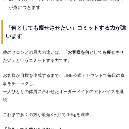
が身につきます
「何としても痩せさせたい」コミットする力が違
います
他のサロンとの最大の違いは
、「お客様を何としても痩せさせ
たい」
というコミットする力です。
お客様が目標を達成するまで、LINE公式アカウントで毎日の食
事をチェックし、
一人ひとりの体質に合わせたオーダーメイドのアドバイスを継
続
これまで多くの方が最短3ヶ月で-10kgを達成。