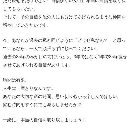
ただ痩せるだけでなく、自信がない女性に本当の自信を取り戻
してもらいたい。
そして、その自信を他の人にも分けてあげられるような仲間を
増やしていきたいです。
今、あなたが過去の私と同じように「どうせ私なんて」と思っ
ているなら、一人で頑張らずに頼ってください。
過去の85kgの私が目の前にいたら、3年ではなく1年で35kg痩せ
させてあげられる自信があります。
時間は有限。
人生は一度きりなんです。
あなたの大切な命の時間、思い切り心から楽しんでほしい。
悩む時間をすぐにでも減らしませんか？
一緒に、本当の自信を取り戻しましょう！