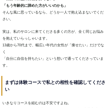
「もう年齢的に諦めた方がいいのかも」
そんな風に思っているなら、どうか一人で抱え込まないでくだ
さい。
実は、私のサロンに来てくださる多くの方が、全く同じお悩み
を抱えていらっしゃいます。
13歳から70代まで、幅広い年代の女性が「痩せたい」だけでな
く
「自分に自信を持ちたい」という想いで通ってくださっていま
す。
まずは体験コースで私との相性を確認してくださ
い
いきなりコースを組むのは不安ですよね。