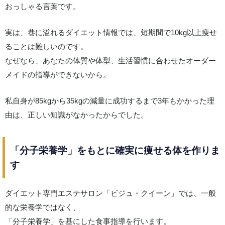
おっしゃる言葉です。
実は、巷に溢れるダイエット情報では、短期間で10kg以上痩せ
ることは難しいのです。
なぜなら、あなたの体質や体型、生活習慣に合わせたオーダー
メイドの指導ができないから。
私自身が85kgから35kgの減量に成功するまで3年もかかった理
由は、正しい知識がなかったからでした。
「分子栄養学」をもとに確実に痩せる体を作りま
す
ダイエット専門エステサロン「ビジュ・クイーン」では、一般
的な栄養学ではなく、
「分子栄養学」を基にした食事指導を行います。