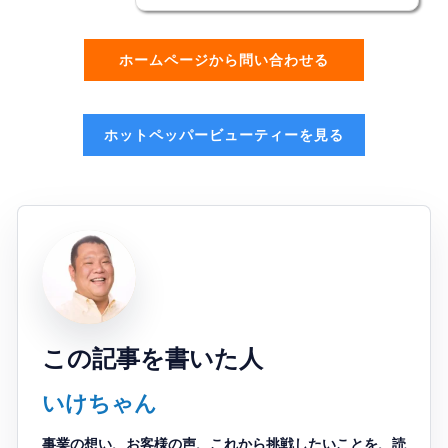
ホームページから問い合わせる
ホットペッパービューティーを見る
この記事を書いた人
いけちゃん
事業の想い、お客様の声、これから挑戦したいことを、読