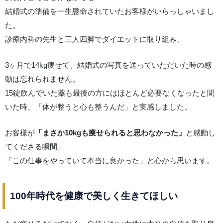
結婚式の準備を一生懸命されていたお客様がいらっしゃいまし
た。
診療内科の先生と三人四脚でダイエットに取り組み、
3ヶ月で14kg痩せて、結婚式の写真を送っていただいた時の感
動は忘れられません。
15錠飲んでいた薬も最後の方にはほとんど必要なくなったと聞
いた時、「体が整うと心も整うんだ」と実感しました。
お客様が
「まさか10kgも痩せられると思わなかった」
と感動し
てくださる瞬間、
「この仕事をやっていて本当に良かった」と心から思います。
100年時代を健康で美しく生きてほしい