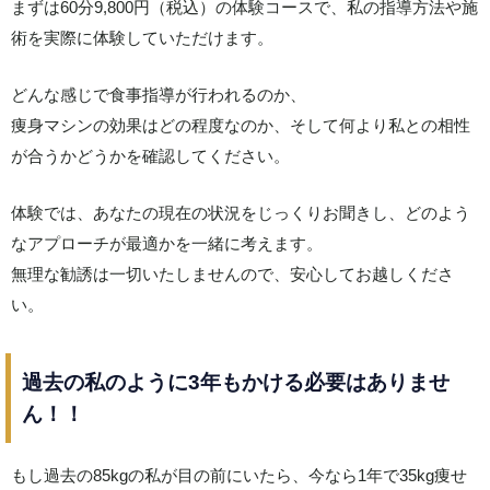
まずは60分9,800円（税込）の体験コースで、私の指導方法や施
術を実際に体験していただけます。
どんな感じで食事指導が行われるのか、
痩身マシンの効果はどの程度なのか、そして何より私との相性
が合うかどうかを確認してください。
体験では、あなたの現在の状況をじっくりお聞きし、どのよう
なアプローチが最適かを一緒に考えます。
無理な勧誘は一切いたしませんので、安心してお越しくださ
い。
過去の私のように3年もかける必要はありませ
ん！！
もし過去の85kgの私が目の前にいたら、今なら1年で35kg痩せ