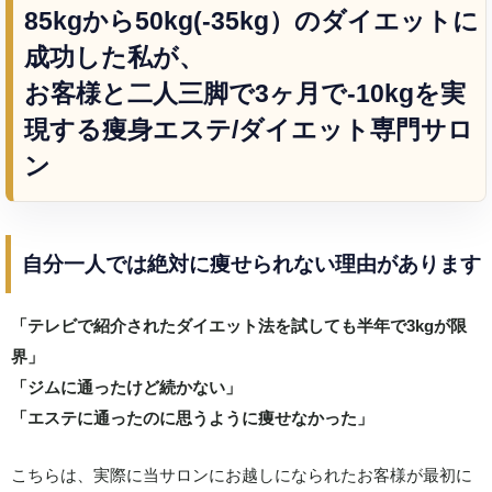
85kgから50kg(‐35kg）のダイエットに
成功した私が、
お客様と二人三脚で3ヶ月で-10kgを実
現する痩身エステ/ダイエット専門サロ
ン
自分一人では絶対に痩せられない理由があります
「テレビで紹介されたダイエット法を試しても半年で3kgが限
界」
「ジムに通ったけど続かない」
「エステに通ったのに思うように痩せなかった」
こちらは、実際に当サロンにお越しになられたお客様が最初に