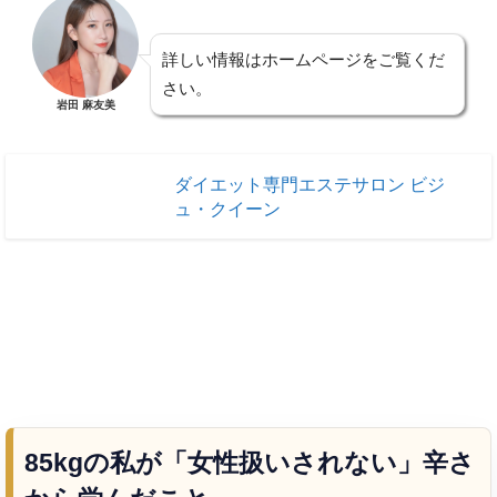
詳しい情報はホームページをご覧くだ
さい。
岩田 麻友美
ダイエット専門エステサロン ビジ
ュ・クイーン
ダイエット専門エステサロン ビジ...
85kgの私が「女性扱いされない」辛さ