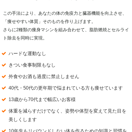
この手法により、あなたの体の免疫力と臓器機能を向上させ、
「痩せやすい体質」そのものを作り上げます。
さらに2種類の痩身マシンを組み合わせて、脂肪燃焼とセルライ
ト除去を同時に実現。
ハードな運動なし
きつい食事制限もなし
外食やお酒も過度に禁止しません
40代・50代の更年期で悩まれている方も痩せています
13歳から70代まで幅広いお客様
体重を減らすだけでなく、姿勢や体型を変えて見た目を
美しくします
10年先もリバウンドしない体を作るための知識と習慣を