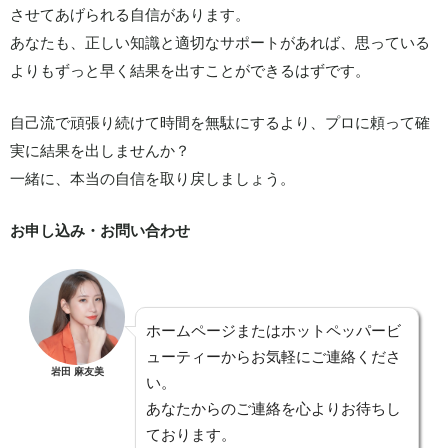
させてあげられる自信があります。
あなたも、正しい知識と適切なサポートがあれば、思っている
よりもずっと早く結果を出すことができるはずです。
自己流で頑張り続けて時間を無駄にするより、プロに頼って確
実に結果を出しませんか？
一緒に、本当の自信を取り戻しましょう。
お申し込み・お問い合わせ
ホームページまたはホットペッパービ
ューティーからお気軽にご連絡くださ
岩田 麻友美
い。
あなたからのご連絡を心よりお待ちし
ております。