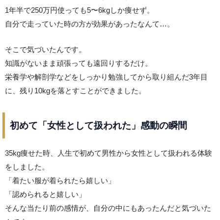
1年半で250万円使っても5〜6kgしか痩せず。
自分で走っていた時の方が効果があったなんて…。
そこで気づいたんです。
知識がないまま頑張っても遠回りするだけ。
栄養学や解剖学などをしっかり勉強してから取り組んだ3年目
に、残り10kgを落とすことができました。
初めて「女性として扱われた」感動の瞬間
35kg痩せた時、人生で初めて男性から女性として扱われる体験
をしました。
「着たい服が着られたら嬉しい」
「認められると嬉しい」
そんな当たり前の感情が、自分の中にもあったんだと気づいた