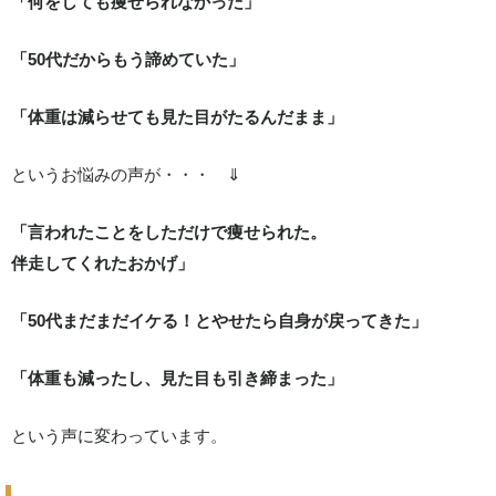
「何をしても痩せられなかった」
「50代だからもう諦めていた」
「体重は減らせても見た目がたるんだまま」
というお悩みの声が・・・ ⇓
「言われたことをしただけで痩せられた。
伴走してくれたおかげ」
「50代まだまだイケる！とやせたら自身が戻ってきた」
「体重も減ったし、見た目も引き締まった」
という声に変わっています。