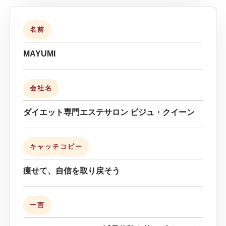
名前
MAYUMI
会社名
ダイエット専門エステサロン ビジュ・クイーン
キャッチコピー
痩せて、自信を取り戻そう
一言