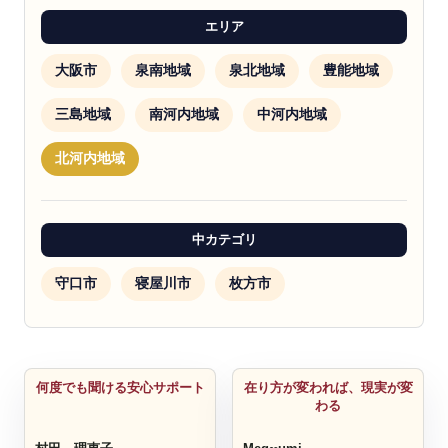
エリア
大阪市
泉南地域
泉北地域
豊能地域
三島地域
南河内地域
中河内地域
北河内地域
中カテゴリ
守口市
寝屋川市
枚方市
ITサポート
コーチ
何度でも聞ける安心サポート
在り方が変われば、現実が変
わる