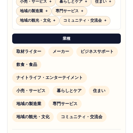
小売・サービス
暮らしとケア
住まい
地域の製造業
専門サービス
地域の観光・文化
コミュニティ・交流会
業種
取材ライター
メーカー
ビジネスサポート
飲食・食品
ナイトライフ・エンターテイメント
小売・サービス
暮らしとケア
住まい
地域の製造業
専門サービス
地域の観光・文化
コミュニティ・交流会