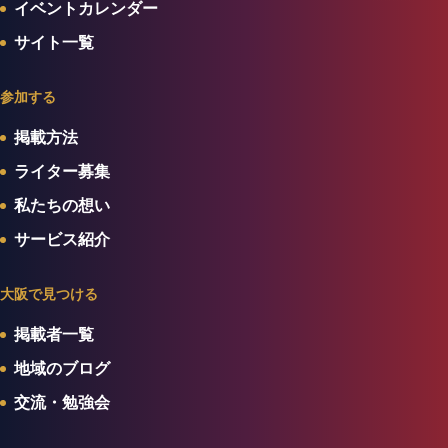
イベントカレンダー
サイト一覧
参加する
掲載方法
ライター募集
私たちの想い
サービス紹介
大阪で見つける
掲載者一覧
地域のブログ
交流・勉強会