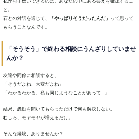
私がお手伝いできるのは、あなたの中にある答えを確認するこ
と。
石との対話を通じて、
「やっぱりそうだったんだ」
って思って
もらうことなんです。
「そうそう」で終わる相談にうんざりしていませ
んか？
友達や同僚に相談すると、
「そうだよね、大変だよね」
「わかるわかる、私も同じようなことがあって...」
結局、愚痴を聞いてもらっただけで何も解決しない。
むしろ、モヤモヤが増えるだけ。
そんな経験、ありませんか？