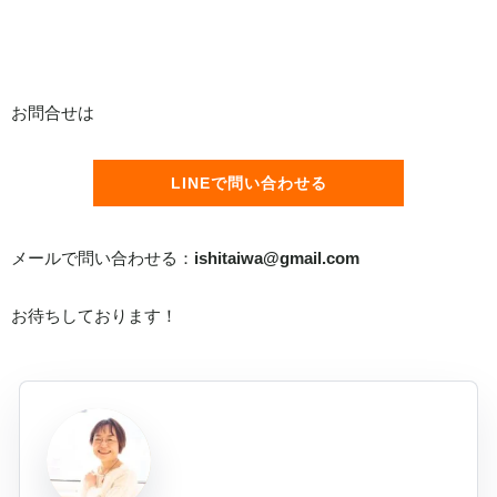
お問合せは
LINEで問い合わせる
メールで問い合わせる：
ishitaiwa@gmail.com
お待ちしております！