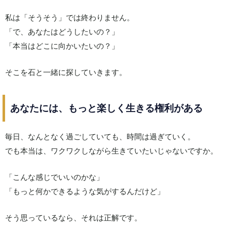
私は「そうそう」では終わりません。
「で、あなたはどうしたいの？」
「本当はどこに向かいたいの？」
そこを石と一緒に探していきます。
あなたには、もっと楽しく生きる権利がある
毎日、なんとなく過ごしていても、時間は過ぎていく。
でも本当は、ワクワクしながら生きていたいじゃないですか。
「こんな感じでいいのかな」
「もっと何かできるような気がするんだけど」
そう思っているなら、それは正解です。