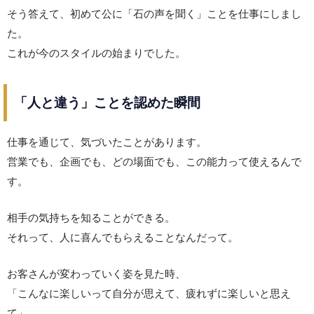
そう答えて、初めて公に「石の声を聞く」ことを仕事にしまし
た。
これが今のスタイルの始まりでした。
「人と違う」ことを認めた瞬間
仕事を通じて、気づいたことがあります。
営業でも、企画でも、どの場面でも、この能力って使えるんで
す。
相手の気持ちを知ることができる。
それって、人に喜んでもらえることなんだって。
お客さんが変わっていく姿を見た時、
「こんなに楽しいって自分が思えて、疲れずに楽しいと思え
て」