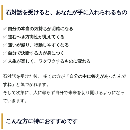
石対話を受けると、あなたが手に入れられるもの
✅
自分の本当の気持ちが明確になる
✅
進むべき方向性が見えてくる
✅
迷いが減り、行動しやすくなる
✅
自分で決断する力が身につく
✅
人生が楽しく、ワクワクするものに変わる
石対話を受けた後、 多くの方が
「自分の中に答えがあったんで
すね」
と気づかれます。
そして次第に、人に頼らず自分で未来を切り開けるようになっ
ていきます。
こんな方に特におすすめです