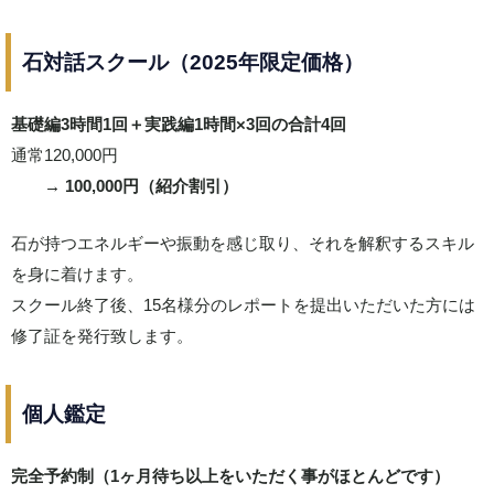
石対話スクール（2025年限定価格）
基礎編3時間1回＋実践編1時間×3回の合計4回
通常120,000円
→ 100,000円（紹介割引）
石が持つエネルギーや振動を感じ取り、それを解釈するスキル
を身に着けます。
スクール終了後、15名様分のレポートを提出いただいた方には
修了証を発行致します。
個人鑑定
完全予約制（1ヶ月待ち以上をいただく事がほとんどです）