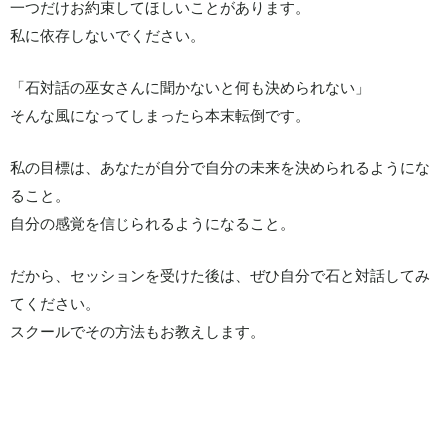
一つだけお約束してほしいことがあります。
私に依存しないでください。
「石対話の巫女さんに聞かないと何も決められない」
そんな風になってしまったら本末転倒です。
私の目標は、あなたが自分で自分の未来を決められるようにな
ること。
自分の感覚を信じられるようになること。
だから、セッションを受けた後は、ぜひ自分で石と対話してみ
てください。
スクールでその方法もお教えします。