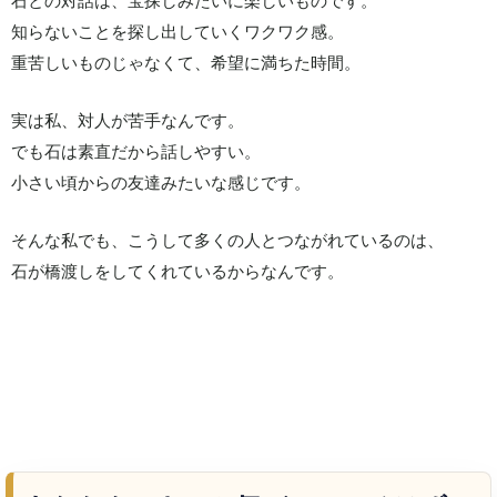
石との対話は、宝探しみたいに楽しいものです。
知らないことを探し出していくワクワク感。
重苦しいものじゃなくて、希望に満ちた時間。
実は私、対人が苦手なんです。
でも石は素直だから話しやすい。
小さい頃からの友達みたいな感じです。
そんな私でも、こうして多くの人とつながれているのは、
石が橋渡しをしてくれているからなんです。