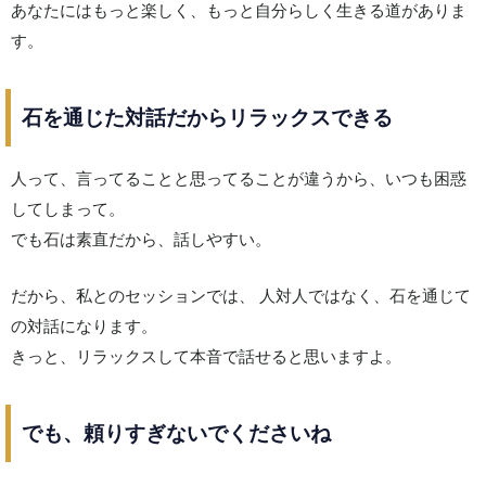
あなたにはもっと楽しく、もっと自分らしく生きる道がありま
す。
石を通じた対話だからリラックスできる
人って、言ってることと思ってることが違うから、いつも困惑
してしまって。
でも石は素直だから、話しやすい。
だから、私とのセッションでは、 人対人ではなく、石を通じて
の対話になります。
きっと、リラックスして本音で話せると思いますよ。
でも、頼りすぎないでくださいね