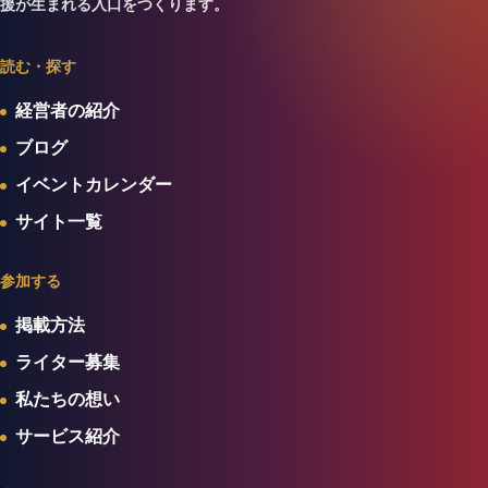
援が生まれる入口をつくります。
読む・探す
経営者の紹介
ブログ
イベントカレンダー
サイト一覧
参加する
掲載方法
ライター募集
私たちの想い
サービス紹介