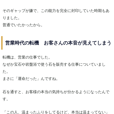
そのギャップが嫌で、この能力を完全に封印していた時期もあ
りました。
普通でいたかったから。
営業時代の転機 お客さんの本音が見えてしまう
転機は、営業の仕事でした。
なぜか宝石や岩盤浴で使う石を販売する仕事についていまし
た。
まさに「運命だった」んですね。
石を通すと、お客様の本当の気持ちが分かるようになったんで
す。
「この人、温まったふりをしてるけど、本当は温まってない」