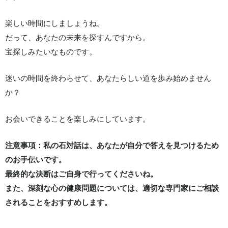
楽しい時間にしましょうね。
だって、あなたの未来を探すんですから。
宝探しみたいなものです。
迷いの時間を終わらせて、あなたらしい道を歩み始めません
か？
お会いできることを楽しみにしています。
注意事項：私の石対話は、あなたが自分で答えを見つけるため
のお手伝いです。
最終的な決断はご自身で行ってくださいね。
また、深刻な心の健康問題については、適切な専門家にご相談
されることをおすすめします。