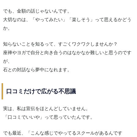
でも、金額の話じゃないんです。
大切なのは、「やってみたい」「楽しそう」って思えるかどう
か。
知らないことを知るって、すごくワクワクしませんか？
座禅やヨガで自分と向き合うのはなかなか難しいと思うのです
が、
石との対話なら夢中になれます。
口コミだけで広がる不思議
実は、私は宣伝をほとんどしていません。
「口コミでいいや」って思っていたんです。
でも最近、「こんな感じでやってるスクールがあるんです