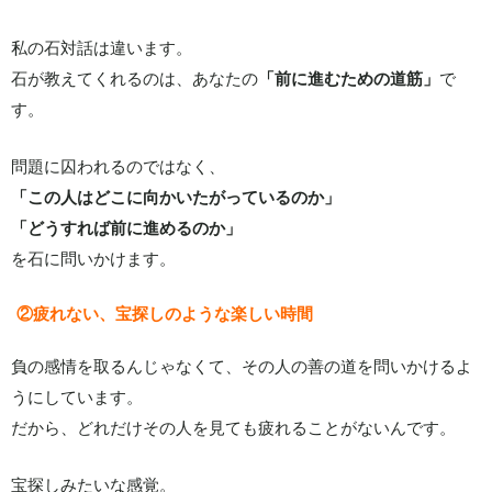
私の石対話は違います。
石が教えてくれるのは、あなたの
「前に進むための道筋」
で
す。
問題に囚われるのではなく、
「この人はどこに向かいたがっているのか」
「どうすれば前に進めるのか」
を石に問いかけます。
②疲れない、宝探しのような楽しい時間
負の感情を取るんじゃなくて、その人の善の道を問いかけるよ
うにしています。
だから、どれだけその人を見ても疲れることがないんです。
宝探しみたいな感覚。