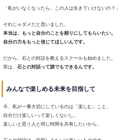
「私がいなくなったら、この人は生きていけないの？」
それじゃダメだと思いました。
本当は、もっと自分のことを頼りにしてもらいたい。
自分の力をもっと信じてほしいんです。
だから、石との対話を教えるスクールも始めました。
実は、
石との対話って誰でもできるんです。
みんなで楽しめる未来を目指して
今、私が一番大切にしているのは「楽しむ」こと。
自分だけ楽しいって楽しくないし。
楽しいと思う人と同じ時間を共有したいから。