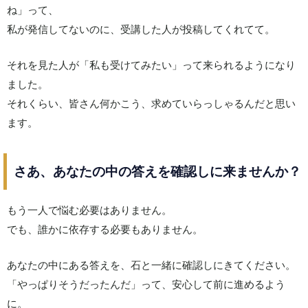
ね」って、
私が発信してないのに、受講した人が投稿してくれてて。
それを見た人が「私も受けてみたい」って来られるようになり
ました。
それくらい、皆さん何かこう、求めていらっしゃるんだと思い
ます。
さあ、あなたの中の答えを確認しに来ませんか？
もう一人で悩む必要はありません。
でも、誰かに依存する必要もありません。
あなたの中にある答えを、石と一緒に確認しにきてください。
「やっぱりそうだったんだ」って、安心して前に進めるよう
に。