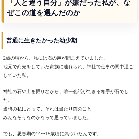
「人と違う自分」が嫌だった私が、な
ぜこの道を選んだのか
普通に生きたかった幼少期
2歳の頃から、私には石の声が聞こえていました。
地元で商売をしていた家族に連れられ、神社で仕事の間中過ご
していた私。
神社の石や土を掘りながら、唯一会話ができる相手が石でし
た。
当時の私にとって、それは当たり前のこと。
みんなそうなのかなって思っていました。
でも、思春期の14〜15歳頃に気づいたんです。