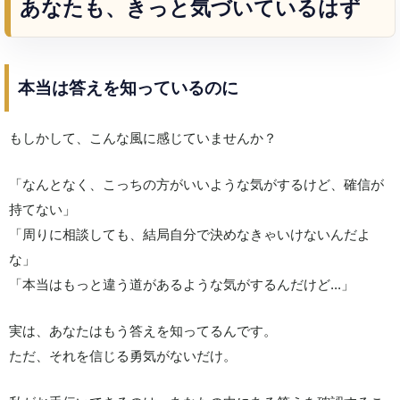
あなたも、きっと気づいているはず
本当は答えを知っているのに
もしかして、こんな風に感じていませんか？
「なんとなく、こっちの方がいいような気がするけど、確信が
持てない」
「周りに相談しても、結局自分で決めなきゃいけないんだよ
な」
「本当はもっと違う道があるような気がするんだけど...」
実は、あなたはもう答えを知ってるんです。
ただ、それを信じる勇気がないだけ。