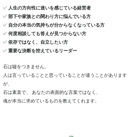
✅
人生の方向性に迷いを感じている経営者
✅
部下や家族との関わり方に悩んでいる方
✅
自分の本当の気持ちが分からなくなっている方
✅
何度相談しても答えが見つからない方
✅
依存ではなく、自立したい方
✅
重要な決断を控えているリーダー
石は嘘をつきません。
人は言っていることと思っていることが違うことがあります
が、
石は素直で、 あなたの表面的な言葉ではなく、
魂が本当に求めているものを教えてくれます。