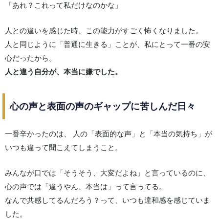
「あれ？これって私だけなのかな」
人との違いを感じた時、この能力がすごく怖くなりました。
人と同じように「普通に生きる」ことが、私にとって一番の安
心だったから。
人と違う自分が、本当に嫌でした。
心の声と表面の声のギャップに苦しんだ日々
一番辛かったのは、 人の「表面的な声」と「本当の気持ち」が
いつも違って聞こえてしまうこと。
みんなが口では「そうそう、大変だよね」と言っているのに、
心の声では「違うやん、本当は」って言ってる。
なんで共感してるんだろう？って、いつも違和感を感じていま
した。