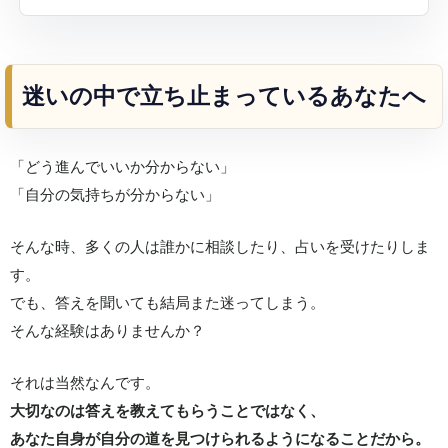
迷いの中で立ち止まっているあなたへ
「どう進んでいいか分からない」
「自分の気持ちが分からない」
そんな時、多くの人は誰かに相談したり、占いを受けたりしま
す。
でも、答えを聞いても結局また迷ってしまう。
そんな経験はありませんか？
それは当然なんです。
大切なのは答えを教えてもらうことではなく、
あなた自身が自分の道を見つけられるようになることだから。