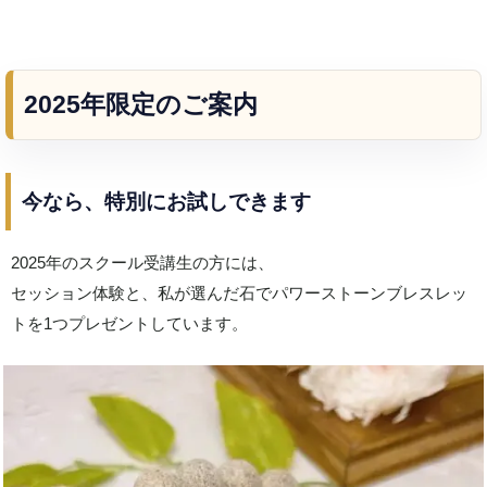
2025年限定のご案内
今なら、特別にお試しできます
2025年のスクール受講生の方には、
セッション体験と、私が選んだ石でパワーストーンブレスレッ
トを1つプレゼントしています。