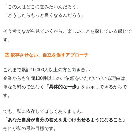
「この人はどこに進みたいんだろう」
「どうしたらもっと良くなるんだろう」
そう考えながら見ていくから、楽しいことを探している感じで
す。
③ 依存させない、自立を促すアプローチ
これまで累計10,000人以上の方と向き合い、
企業からも年間100件以上のご依頼をいただいている理由は、
単なる慰めではなく
「具体的な一歩」
をお示しできるからで
す。
でも、私に依存してほしくありません。
「あなた自身が自分の答えを見つけ出せるようになること」
それが私の最終目標です。