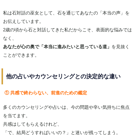
私は石対話の巫女として、石を通じてあなたの「本当の声」を
お伝えしています。
2歳の頃から石と対話してきた私だからこそ、表面的な悩みでは
なく、
あなたが心の奥で「本当に進みたいと思っている道」
を見抜く
ことができます。
他の占いやカウンセリングとの決定的な違い
① 共感で終わらない、前進のための鑑定
多くのカウンセリングや占いは、今の問題や辛い気持ちに焦点
を当てます。
共感はしてもらえるけれど、
「で、結局どうすればいいの？」と迷いが残ってしまう。