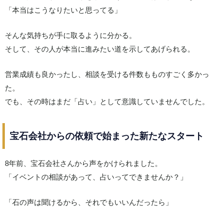
「本当はこうなりたいと思ってる」
そんな気持ちが手に取るように分かる。
そして、その人が本当に進みたい道を示してあげられる。
営業成績も良かったし、相談を受ける件数もものすごく多かっ
た。
でも、その時はまだ「占い」として意識していませんでした。
宝石会社からの依頼で始まった新たなスタート
8年前、宝石会社さんから声をかけられました。
「イベントの相談があって、占いってできませんか？」
「石の声は聞けるから、それでもいいんだったら」