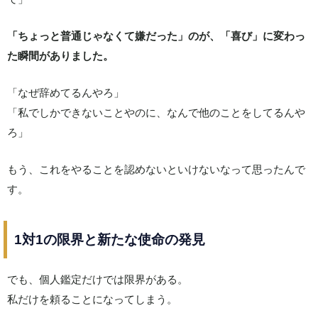
「ちょっと普通じゃなくて嫌だった」のが、「喜び」に変わっ
た瞬間がありました。
「なぜ辞めてるんやろ」
「私でしかできないことやのに、なんで他のことをしてるんや
ろ」
もう、これをやることを認めないといけないなって思ったんで
す。
1対1の限界と新たな使命の発見
でも、個人鑑定だけでは限界がある。
私だけを頼ることになってしまう。