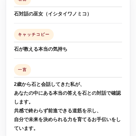
石対話の巫女（イシタイワノミコ）
キャッチコピー
石が教える本当の気持ち
一言
2歳から石と会話してきた私が、
あなたの中にある本当の答えを石との対話で確認
します。
共感で終わらず前進できる道筋を示し、
自分で未来を決められる力を育てるお手伝いをし
ています。