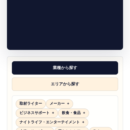
業種から探す
エリアから探す
取材ライター
メーカー
ビジネスサポート
飲食・食品
ナイトライフ・エンターテイメント