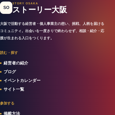
STORY OSAKA
SO
ストーリー大阪
大阪で活動する経営者・個人事業主の想い、挑戦、人柄を届ける
コミュニティ。出会いを一度きりで終わらせず、相談・紹介・応
援が生まれる入口をつくります。
読む・探す
経営者の紹介
ブログ
イベントカレンダー
サイト一覧
参加する
掲載方法