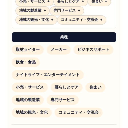
小売・サービス
暮らしとケア
住まい
地域の製造業
専門サービス
地域の観光・文化
コミュニティ・交流会
業種
取材ライター
メーカー
ビジネスサポート
飲食・食品
ナイトライフ・エンターテイメント
小売・サービス
暮らしとケア
住まい
地域の製造業
専門サービス
地域の観光・文化
コミュニティ・交流会