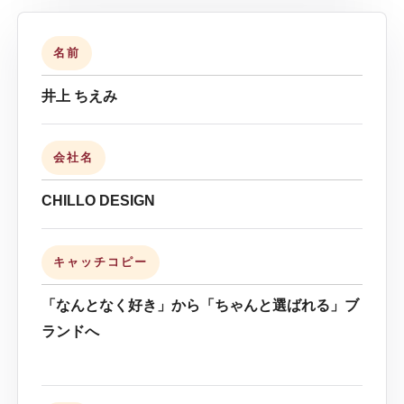
名前
井上 ちえみ
会社名
CHILLO DESIGN
キャッチコピー
「なんとなく好き」から「ちゃんと選ばれる」ブ
ランドへ