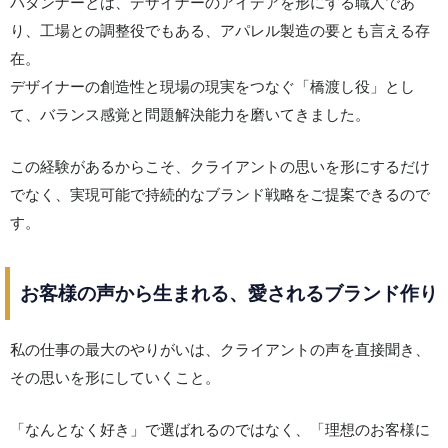
パタンナーとは、デザイナーのアイデアを形にする職人であ
り、工場との調整役でもある、アパレル製造の要とも言える存
在。
デザイナーの創造性と現場の現実をつなぐ「橋渡し役」とし
て、バランス感覚と問題解決能力を磨いてきました。
この経験があるからこそ、クライアントの思いを形にするだけ
でなく、実現可能で持続的なブランド戦略をご提案できるので
す。
お客様の声から生まれる、愛されるブランド作り
私の仕事の最大のやりがいは、クライアントの声を直接聞き、
その思いを形にしていくこと。
「なんとなく好き」で選ばれるのではなく、「理想のお客様に