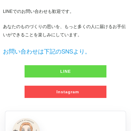
LINEでのお問い合わせも歓迎です。
あなたのものづくりの思いを、もっと多くの人に届けるお手伝
いができることを楽しみにしています。
お問い合わせは下記のSNSより。
LINE
Instagram