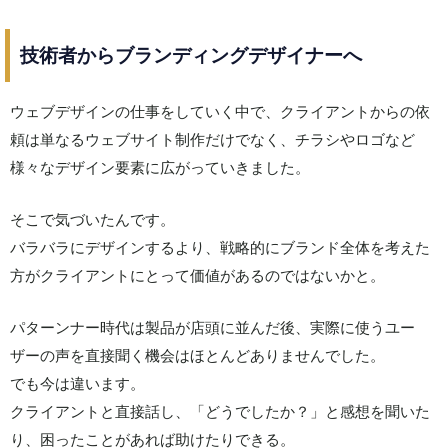
技術者からブランディングデザイナーへ
ウェブデザインの仕事をしていく中で、クライアントからの依
頼は単なるウェブサイト制作だけでなく、チラシやロゴなど
様々なデザイン要素に広がっていきました。
そこで気づいたんです。
バラバラにデザインするより、戦略的にブランド全体を考えた
方がクライアントにとって価値があるのではないかと。
パターンナー時代は製品が店頭に並んだ後、実際に使うユー
ザーの声を直接聞く機会はほとんどありませんでした。
でも今は違います。
クライアントと直接話し、「どうでしたか？」と感想を聞いた
り、困ったことがあれば助けたりできる。