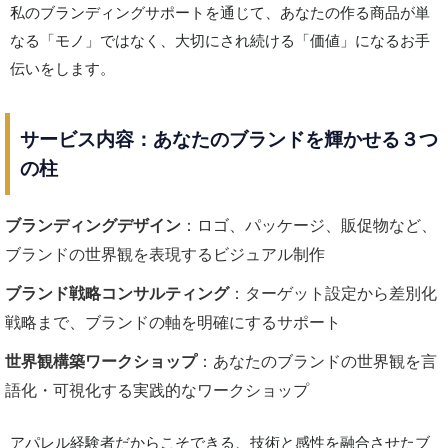
私のブランディングサポートを通じて、あなたの作る商品が単
なる「モノ」ではなく、大切にされ続ける「価値」になるお手
伝いをします。
サービス内容：あなたのブランドを輝かせる３つ
の柱
ブランディングデザイン
：ロゴ、パッケージ、販促物など、
ブランドの世界観を表現するビジュアル制作
ブランド戦略コンサルティング
：ターゲット設定から差別化
戦略まで、ブランドの軸を明確にするサポート
世界観構築ワークショップ
：あなたのブランドの世界観を言
語化・可視化する実践的なワークショップ
アパレル経験者だからこそできる、技術と感性を融合させたブ