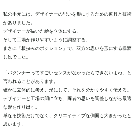
私の手元には、デザイナーの思いを形にするための道具と技術
がありました。
デザイナーが描いた絵を立体にする。
そして工場が作りやすいように調整する。
まさに「板挟みのポジション」で、双方の思いを形にする橋渡
し役でした。
「パタンナーってすごいセンスがなかったらできないよね」と
言われることがあります。
確かに立体的に考え、形にして、それを分かりやすく伝える。
デザイナーと工場の間に立ち、両者の思いを調整しながら最適
な形を作り出す。
単なる技術だけでなく、クリエイティブな側面も大きかったと
思います。