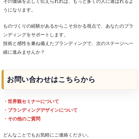
その価値を正しく伝えられれば、もっと多くの人に選ばれるよ
うになります。
ものづくりの経験があるからこそ分かる視点で、あなたのブラ
ンディングをサポートします。
技術と感性を兼ね備えたブランディングで、次のステージへ一
緒に進みませんか？
お問い合わせはこちらから
・世界観セミナーについて
・ブランディングデザインについて
・その他のご質問
どんなことでもお気軽にご連絡ください。