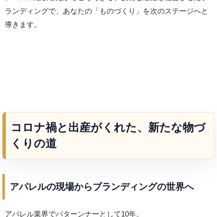
ランディングで、あなたの「ものづくり」を次のステージへと
導きます。
コロナ禍と出産がくれた、新たな物づ
くりの道
アパレルの現場からブランディングの世界へ
アパレル業界でパターンナーとして10年。