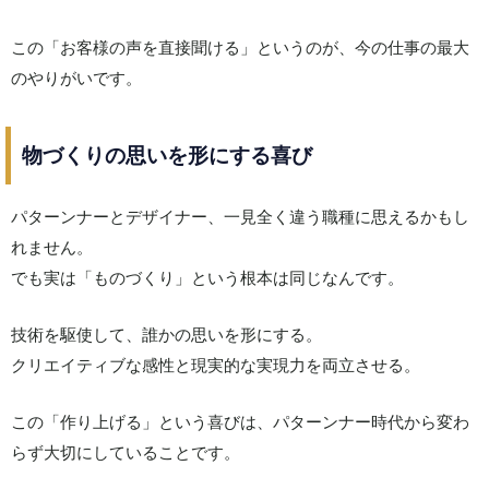
この「お客様の声を直接聞ける」というのが、今の仕事の最大
のやりがいです。
物づくりの思いを形にする喜び
パターンナーとデザイナー、一見全く違う職種に思えるかもし
れません。
でも実は「ものづくり」という根本は同じなんです。
技術を駆使して、誰かの思いを形にする。
クリエイティブな感性と現実的な実現力を両立させる。
この「作り上げる」という喜びは、パターンナー時代から変わ
らず大切にしていることです。