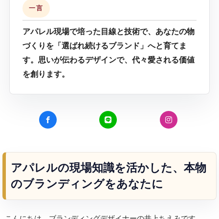
一言
アパレル現場で培った目線と技術で、あなたの物
づくりを「選ばれ続けるブランド」へと育てま
す。思いが伝わるデザインで、代々愛される価値
を創ります。
アパレルの現場知識を活かした、本物
のブランディングをあなたに
こんにちは、ブランディングデザイナーの井上ちえみです。