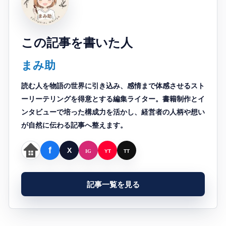
この記事を書いた人
まみ助
読む人を物語の世界に引き込み、感情まで体感させるスト
ーリーテリングを得意とする編集ライター。書籍制作とイ
ンタビューで培った構成力を活かし、経営者の人柄や想い
が自然に伝わる記事へ整えます。
記事一覧を見る