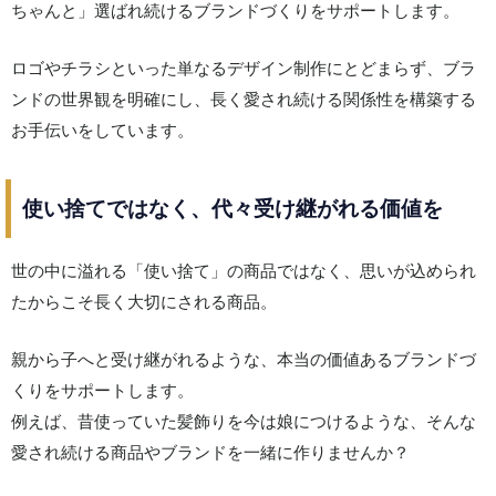
ちゃんと」選ばれ続けるブランドづくりをサポートします。
ロゴやチラシといった単なるデザイン制作にとどまらず、ブラ
ンドの世界観を明確にし、長く愛され続ける関係性を構築する
お手伝いをしています。
使い捨てではなく、代々受け継がれる価値を
世の中に溢れる「使い捨て」の商品ではなく、思いが込められ
たからこそ長く大切にされる商品。
親から子へと受け継がれるような、本当の価値あるブランドづ
くりをサポートします。
例えば、昔使っていた髪飾りを今は娘につけるような、そんな
愛され続ける商品やブランドを一緒に作りませんか？