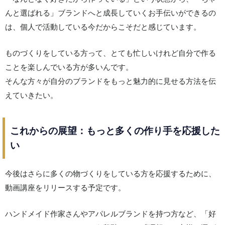
んと選ばれる」ブランドへと成長していくお手伝いができるの
は、個人で活動している今だからこそだと感じています。
ものづくりをしている方って、とても忙しいけれど自分で作る
ことを楽しんでいる方が多いんです。
そんな方々が自分のブランドをもっと魅力的に見せる方法を伝
えていきたい。
これからの展望：もっと多くの作り手を応援した
い
今後はさらに多くの物づくりをしている方を応援するために、
動画講座をリリースする予定です。
ハンドメイド作家さんやアパレルブランドを持つ方など、「好