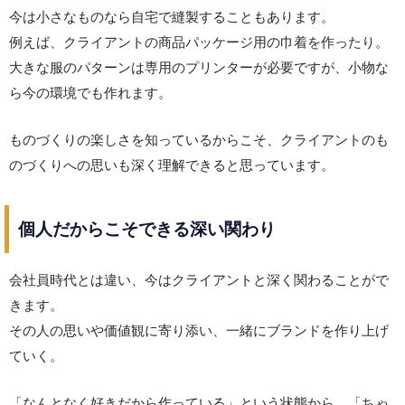
今は小さなものなら自宅で縫製することもあります。
例えば、クライアントの商品パッケージ用の巾着を作ったり。
大きな服のパターンは専用のプリンターが必要ですが、小物な
ら今の環境でも作れます。
ものづくりの楽しさを知っているからこそ、クライアントのも
のづくりへの思いも深く理解できると思っています。
個人だからこそできる深い関わり
会社員時代とは違い、今はクライアントと深く関わることがで
きます。
その人の思いや価値観に寄り添い、一緒にブランドを作り上げ
ていく。
「なんとなく好きだから作っている」という状態から、「ちゃ