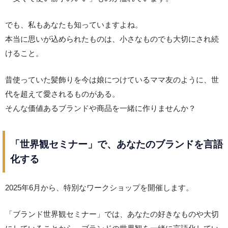
でも、私もあなたも知っていますよね。
本当に思いが込められたものは、小さなものでも大切にされ続
けること。
昔使っていた髪飾りを今は娘につけているママ友のように、世
代を超えて愛されるものがある。
そんな価値あるブランドや商品を一緒に作りませんか？
「世界観セミナー」で、あなたのブランドを言語
化する
2025年6月から、特別なワークショップを開催します。
「ブランド世界観セミナー」では、あなたの好きなものや大切