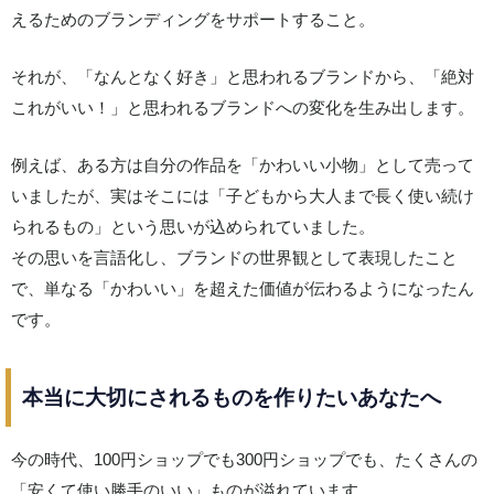
えるためのブランディングをサポートすること。
それが、「なんとなく好き」と思われるブランドから、「絶対
これがいい！」と思われるブランドへの変化を生み出します。
例えば、ある方は自分の作品を「かわいい小物」として売って
いましたが、実はそこには「子どもから大人まで長く使い続け
られるもの」という思いが込められていました。
その思いを言語化し、ブランドの世界観として表現したこと
で、単なる「かわいい」を超えた価値が伝わるようになったん
です。
本当に大切にされるものを作りたいあなたへ
今の時代、100円ショップでも300円ショップでも、たくさんの
「安くて使い勝手のいい」ものが溢れています。