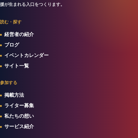
援が生まれる入口をつくります。
読む・探す
経営者の紹介
ブログ
イベントカレンダー
サイト一覧
参加する
掲載方法
ライター募集
私たちの想い
サービス紹介