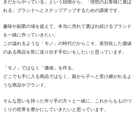
きだからやっている」という段階から、「理想のお客様に選ば
れる」ブランドへとステップアップするための講座です。
趣味や副業の域を超えて、本当に売れて選ばれ続けるブランド
を一緒に作っていきたい。
この溢れるような「モノ」の時代だからこそ、差別化した価値
のある商品を世に送り出す手伝いをしたいと思っています。
「モノ」ではなく「価値」を作る。
どこでも手に入る商品ではなく、親から子へと受け継がれるよ
うな商品やブランド。
そんな思いを持った作り手の方々と一緒に、これからもものづ
くりの世界を豊かにしていきたいと思っています。