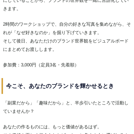
にしていることから、ブランドの世界観を一緒に言語化してい
きます。
2時間のワークショップで、自分の好きな写真を集めながら、そ
れが「なぜ好きなのか」を掘り下げていきます。
そして後日、あなただけのブランド世界観をビジュアルボード
にまとめてお渡しします。
参加費：3,000円（定員3名・先着順）
今こそ、あなたのブランドを輝かせるとき
「副業だから」「趣味だから」と、半歩引いたところで活動し
ていませんか？
あなたの作るものには、もっと価値があるはず。