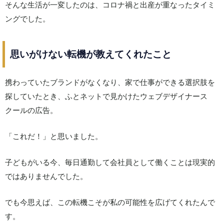
そんな生活が一変したのは、コロナ禍と出産が重なったタイミ
ングでした。
思いがけない転機が教えてくれたこと
携わっていたブランドがなくなり、家で仕事ができる選択肢を
探していたとき、ふとネットで見かけたウェブデザイナース
クールの広告。
「これだ！」と思いました。
子どもがいる今、毎日通勤して会社員として働くことは現実的
ではありませんでした。
でも今思えば、この転機こそが私の可能性を広げてくれたんで
す。