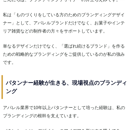
私は「ものづくりをしている方のためのブランディングデザイ
ナー」として、アパレルブランドだけでなく、お菓子やインテ
リア雑貨などの制作者の方々をサポートしています。
単なるデザインだけでなく、「選ばれ続けるブランド」を作る
ための戦略的なブランディングをご提供しているのが私の強み
です。
パタンナー経験が生きる、現場視点のブランディ
ング
アパレル業界で10年以上パタンナーとして培った経験は、私の
ブランディングの根幹を支えています。