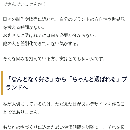
で進んでいませんか？
日々の制作や販売に追われ、自分のブランドの方向性や世界観
を考える時間がない。
お客さんに選ばれるには何が必要か分からない。
他の人と差別化できていない気がする。
そんな悩みを抱えている方、実はとても多いんです。
「なんとなく好き」から「
ちゃんと選ばれる」ブ
ランド
へ
私が大切にしているのは、ただ見た目が良いデザインを作るこ
とではありません。
あなたの物づくりに込めた思いや価値観を明確にし、それを伝