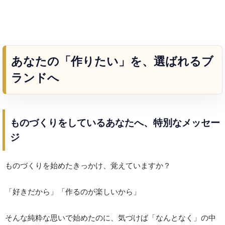
あなたの「作りたい」を、選ばれるブ
ランドへ
ものづくりをしているあなたへ、特別なメッセー
ジ
ものづくりを始めたきっかけ、覚えていますか？
「好きだから」「作るのが楽しいから」
そんな純粋な思いで始めたのに、気づけば「なんとなく」の中