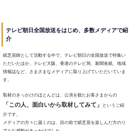
テレビ朝日全国放送をはじめ、多数メディアで紹
介
紙芝居師として活動する中で、テレビ朝日の全国放送で特集い
ただいたほか、テレビ大阪、香港のテレビ局、新聞各紙、地域
情報誌など、さまざまなメディアに取り上げていただいていま
す。
取材のきっかけのほとんどは、公演を観たお客さまからの
「この人、面白いから取材してみて」
というご紹
介です。
メディアの方々に届くのは、目の前で紙芝居を楽しんだ方のリ
アルな感動がきっかけでした。