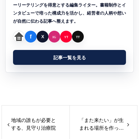
ーリーテリングを得意とする編集ライター。書籍制作とイ
ンタビューで培った構成力を活かし、経営者の人柄や想い
が自然に伝わる記事へ整えます。
記事一覧を見る
地域の誰もが必要と
「また来たい」が生
する、見守り治療院
まれる場所を作って
います