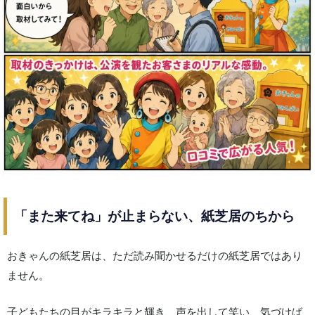
「また来てね」が止まらない、紙芝居のちから
おきゃんの紙芝居は、ただ読み聞かせるだけの紙芝居ではあり
ません。
子どもたちの目がキラキラと輝き、声を出して笑い、気づけば