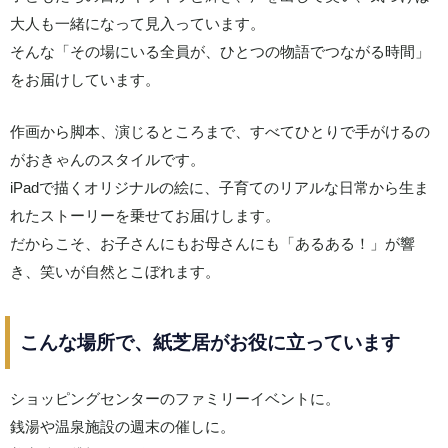
大人も一緒になって見入っています。
そんな「その場にいる全員が、ひとつの物語でつながる時間」
をお届けしています。
作画から脚本、演じるところまで、すべてひとりで手がけるの
がおきゃんのスタイルです。
iPadで描くオリジナルの絵に、子育てのリアルな日常から生ま
れたストーリーを乗せてお届けします。
だからこそ、お子さんにもお母さんにも「あるある！」が響
き、笑いが自然とこぼれます。
こんな場所で、紙芝居がお役に立っています
ショッピングセンターのファミリーイベントに。
銭湯や温泉施設の週末の催しに。