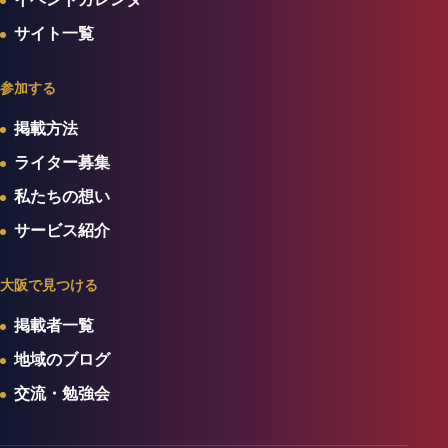
サイト一覧
参加する
掲載方法
ライター募集
私たちの想い
サービス紹介
大阪で見つける
掲載者一覧
地域のブログ
交流・勉強会