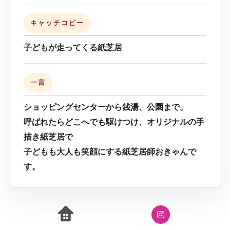
キャッチコピー
子どもが走ってくる紙芝居
一言
ショッピングセンターから銭湯、公園まで。
呼ばれたらどこへでも駆けつけ、オリジナルの手
描き紙芝居で
子どもも大人も笑顔にする紙芝居師おきゃんで
す。