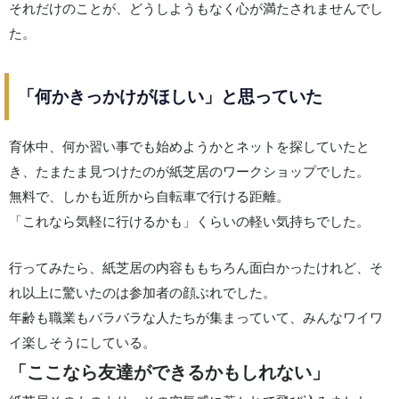
それだけのことが、どうしようもなく心が満たされませんでし
た。
「何かきっかけがほしい」と思っていた
育休中、何か習い事でも始めようかとネットを探していたと
き、たまたま見つけたのが紙芝居のワークショップでした。
無料で、しかも近所から自転車で行ける距離。
「これなら気軽に行けるかも」くらいの軽い気持ちでした。
行ってみたら、紙芝居の内容ももちろん面白かったけれど、そ
れ以上に驚いたのは参加者の顔ぶれでした。
年齢も職業もバラバラな人たちが集まっていて、みんなワイワ
イ楽しそうにしている。
「ここなら友達ができるかもしれない」