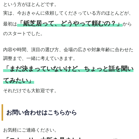
という方がほとんどです。
実は、今おきゃんに依頼してくださっている方のほとんどが、
「紙芝居って、どうやって頼むの？」
最初は
から
のスタートでした。
内容や時間、演目の選び方、会場の広さや対象年齢に合わせた
調整まで、一緒に考えていきます。
「まだ決まっていないけど、ちょっと話を聞い
てみたい」
それだけでも大歓迎です。
お問い合わせはこちらから
お気軽にご連絡ください。