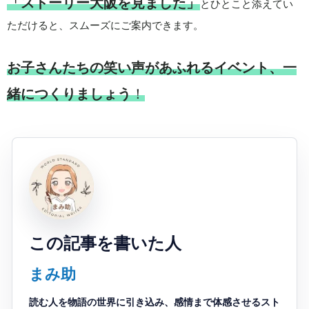
「ストーリー大阪を見ました」
とひとこと添えてい
ただけると、スムーズにご案内できます。
お子さんたちの笑い声があふれるイベント、一
緒につくりましょう
！
この記事を書いた人
まみ助
読む人を物語の世界に引き込み、感情まで体感させるスト