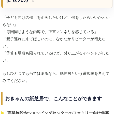
「子ども向けの催しを企画したいけど、何をしたらいいかわか
らない」
「毎回同じような内容で、正直マンネリを感じている」
「親子連れに来てほしいのに、なかなかリピーターが増えな
い」
「予算も場所も限られているけど、盛り上がるイベントがした
い」
もしひとつでも当てはまるなら、紙芝居という選択肢を考えて
みてください。
おきゃんの紙芝居で、こんなことができます
商業施設やショッピングセンターのファミリー向け集客