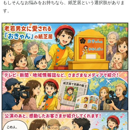
もしそんなお悩みをお持ちなら、紙芝居という選択肢がありま
す。