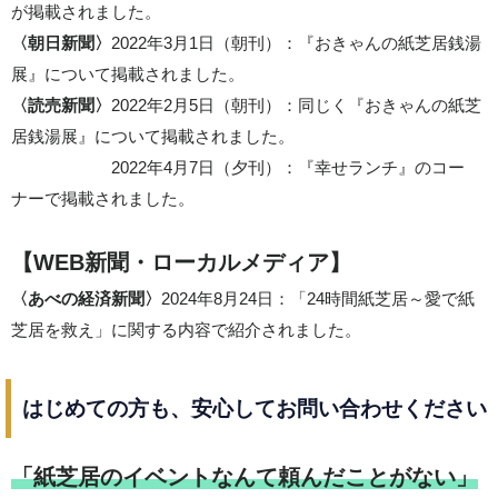
が掲載されました。
〈​朝日新聞〉
2022年3月1日（朝刊）：『おきゃんの紙芝居銭湯
展』について掲載されました。
〈​読売新聞〉
2022年2月5日（朝刊）：同じく『おきゃんの紙芝
居銭湯展』について掲載されました。
2022年4月7日（夕刊）：『幸せランチ』のコー
ナーで掲載されました。
【WEB新聞・ローカルメディア】
〈​あべの経済新聞〉
2024年8月24日：「24時間紙芝居～愛で紙
芝居を救え」に関する内容で紹介されました。
はじめての方も、安心してお問い合わせください
「紙芝居のイベントなんて頼んだことがない」