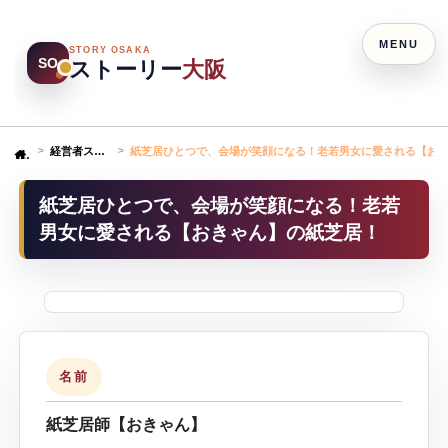
MENU
STORY OSAKA
SO
ストーリー
大阪
経営者ストーリー
紙芝居ひとつで、会場が笑顔になる！老若男女に愛される【お
Home
紙芝居ひとつで、会場が笑顔になる！老若
男女に愛される【おきゃん】の紙芝居！
名前
紙芝居師【おきゃん】