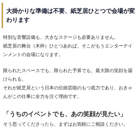
大掛かりな準備は不要、紙芝居ひとつで会場が変
わります
特別な音響設備も、大きなステージも必要ありません。
紙芝居の舞台（木枠）ひとつあれば、そこがもうエンターテイ
ンメントの会場になります。
限られたスペースでも、限られた予算でも、最大限の笑顔を届
けられる。
それが紙芝居という日本の伝統芸能のもつ底力であり、おきゃ
んがこの仕事に全力を注ぐ理由です。
「うちのイベントでも、あの笑顔が見たい」
そう思ってくださったら、まずはお気軽にご相談ください。