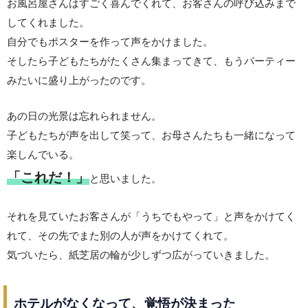
お風呂屋さんはすごく喜んでくれて、お客さんの呼び込みまで
してくれました。
自分でもポスターを作って声をかけました。
そしたら子どもたちがたくさん集まってきて、もうパーティー
みたいに盛り上がったのです。
あの日の光景は忘れられません。
子どもたちが声を出して笑って、お母さんたちも一緒になって
楽しんでいる。
「これだ！」
と思いました。
それを見ていたお客さんが「うちでもやって」と声をかけてく
れて、その先でまた別の人が声をかけてくれて。
気づいたら、紙芝居の輪が少しずつ広がっていきました。
ホテルがなくなって、覚悟が決まった