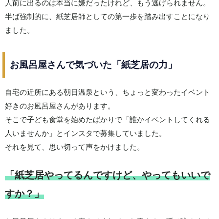
人前に出るのは本当に嫌だったけれど、もう逃げられません。
半ば強制的に、紙芝居師としての第一歩を踏み出すことになり
ました。
お風呂屋さんで気づいた「紙芝居の力」
自宅の近所にある朝日温泉という、ちょっと変わったイベント
好きのお風呂屋さんがあります。
そこで子ども食堂を始めたばかりで「誰かイベントしてくれる
人いませんか」とインスタで募集していました。
それを見て、思い切って声をかけました。
「紙芝居やってるんですけど、やってもいいで
すか？」