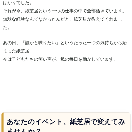
ばかりでした。
それが今、紙芝居という一つの仕事の中で全部活きています。
無駄な経験なんてなかったんだと、紙芝居が教えてくれまし
た。
あの日、「誰かと喋りたい」というたった一つの気持ちから始
まった紙芝居。
今は子どもたちの笑い声が、私の毎日を動かしています。
あなたのイベント、紙芝居で変えてみ
ませんか？