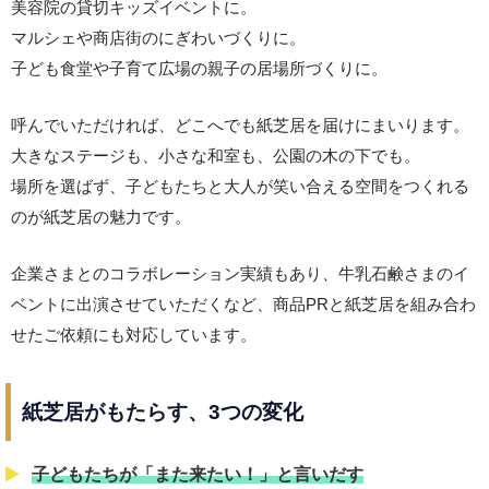
美容院の貸切キッズイベントに。
マルシェや商店街のにぎわいづくりに。
子ども食堂や子育て広場の親子の居場所づくりに。
呼んでいただければ、どこへでも紙芝居を届けにまいります。
大きなステージも、小さな和室も、公園の木の下でも。
場所を選ばず、子どもたちと大人が笑い合える空間をつくれる
のが紙芝居の魅力です。
企業さまとのコラボレーション実績もあり、牛乳石鹸さまのイ
ベントに出演させていただくなど、商品PRと紙芝居を組み合わ
せたご依頼にも対応しています。
紙芝居がもたらす、3つの変化
子どもたちが「また来たい！」と言いだす