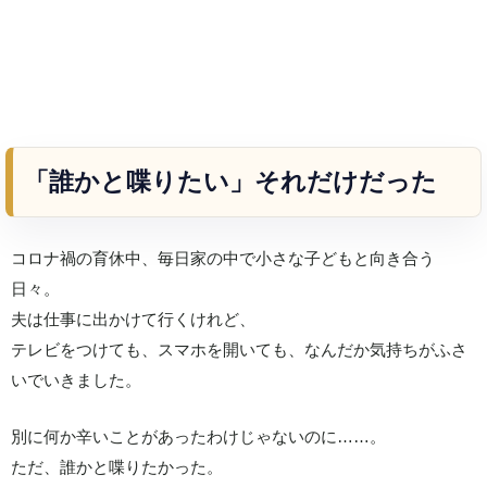
「誰かと喋りたい」それだけだった
コロナ禍の育休中、毎日家の中で小さな子どもと向き合う
日々。
夫は仕事に出かけて行くけれど、
テレビをつけても、スマホを開いても、なんだか気持ちがふさ
いでいきました。
別に何か辛いことがあったわけじゃないのに……。
ただ、誰かと喋りたかった。