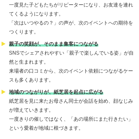
一度見た子どもたちがリピーターになり、お友達を連れ
てくるようになります。
「次はいつやるの？」の声が、次のイベントへの期待を
つくります。
親子の笑顔が、そのまま集客につながる
SNSでシェアされやすい「親子で楽しんでいる姿」が自
然と生まれます。
来場者の口コミから、次のイベント依頼につながるケー
スも多くあります。
地域のつながりが、紙芝居を起点に広がる
紙芝居を見に来たお母さん同士が会話を始め、顔なじみ
が増えていきます。
一度きりの催しではなく、「あの場所にまた行きたい」
という愛着が地域に根づきます。