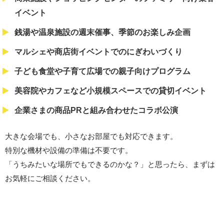
イベント
銭湯や温泉施設の週末催事、季節のお楽しみ企画
マルシェや商店街イベントでのにぎわいづくり
子ども食堂や子育て広場での親子向けプログラム
美容院やカフェなど小規模スペースでの貸切イベント
企業さまの商品PRと組み合わせたコラボ公演
大きな会場でも、小さなお部屋でも対応できます。
特別な機材や設備の準備は不要です。
「うちみたいな場所でもできるのかな？」と思ったら、まずは
お気軽にご相談ください。