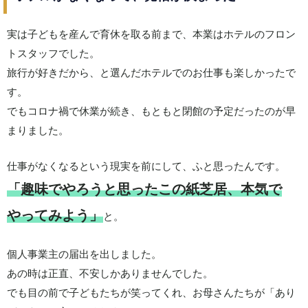
実は子どもを産んで育休を取る前まで、本業はホテルのフロン
トスタッフでした。
旅行が好きだから、と選んだホテルでのお仕事も楽しかったで
す。
でもコロナ禍で休業が続き、もともと閉館の予定だったのが早
まりました。
仕事がなくなるという現実を前にして、ふと思ったんです。
「趣味でやろうと思ったこの紙芝居、本気で
やってみよう」
と。
個人事業主の届出を出しました。
あの時は正直、不安しかありませんでした。
でも目の前で子どもたちが笑ってくれ、お母さんたちが「あり