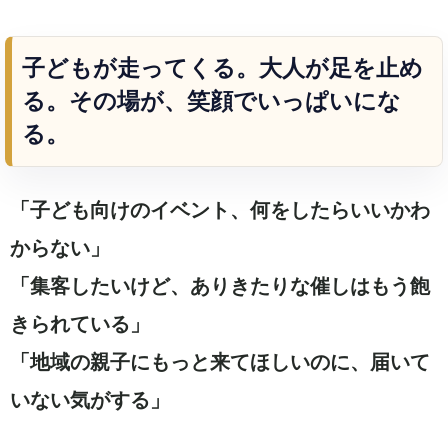
子どもが走ってくる。大人が足を止め
る。その場が、笑顔でいっぱいにな
る。
「子ども向けのイベント、何をしたらいいかわ
からない」
「集客したいけど、ありきたりな催しはもう飽
きられている」
「地域の親子にもっと来てほしいのに、届いて
いない気がする」