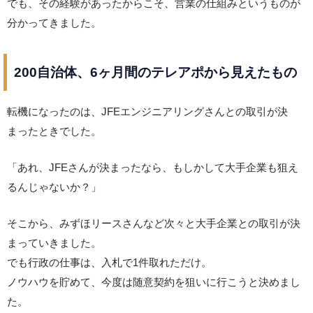
でも、その経験があったからこそ、営業の仕組みというものが
分かってきました。
200自治体、6ヶ月間のテレアポから見えたもの
転機になったのは、JFEエンジニアリングさんとの取引が決
まったときでした。
「あれ、JFEさんが決まったなら、もしかして大手企業も狙え
るんじゃないか？」
そこから、みずほリースさんなど次々と大手企業との取引が決
まっていきました。
でも行政の仕事は、入札で1件取れただけ。
ノウハウを貯めて、今度は随意契約を狙いに行こうと決めまし
た。