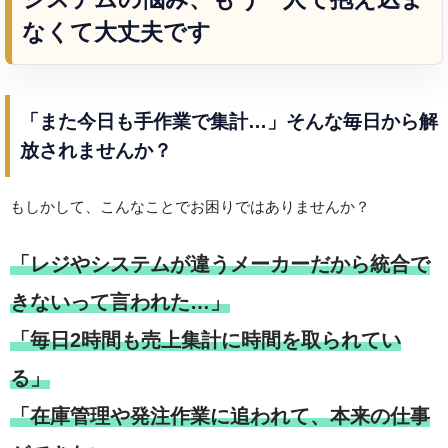
なくて大丈夫です
「また今日も手作業で集計…」そんな毎日から解
放されませんか？
もしかして、こんなことでお困りではありませんか？
「レジやシステムが違うメーカーだから統合で
きないって言われた…」
「毎日2時間も売上集計に時間を取られてい
る」
「在庫管理や発注作業に追われて、本来の仕事