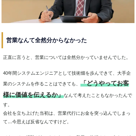
営業なんて全然分からなかった
正直に言うと、営業については全然分かっていませんでした。
40年間システムエンジニアとして技術畑を歩んできて、大手企
「どうやってお客
業のシステムを作ることはできても、
様に価値を伝えるか」
なんて考えたこともなかったんで
す。
会社を立ち上げた当初は、営業代行にお金を突っ込んでしまっ
て…今思えば反省なんですけど。