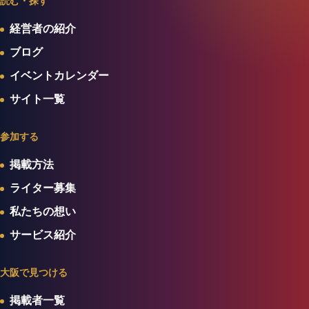
読む・探す
経営者の紹介
ブログ
イベントカレンダー
サイト一覧
参加する
掲載方法
ライター募集
私たちの想い
サービス紹介
大阪で見つける
掲載者一覧