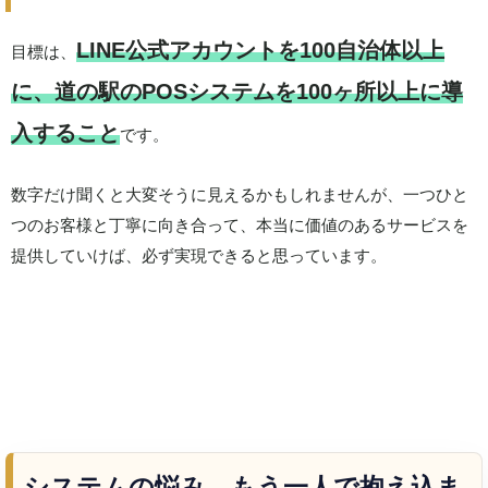
LINE公式アカウントを100自治体以上
目標は、
に、道の駅のPOSシステムを100ヶ所以上に導
入すること
です。
数字だけ聞くと大変そうに見えるかもしれませんが、一つひと
つのお客様と丁寧に向き合って、本当に価値のあるサービスを
提供していけば、必ず実現できると思っています。
システムの悩み、もう一人で抱え込ま