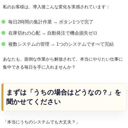
私のお客様は、導入後こんな変化を実感されています：
毎日2時間の集計作業 → ボタン1つで完了
在庫切れの心配 → 自動発注で機会損失ゼロ
複数システムの管理 → 1つのシステムですべて完結
あなたも、面倒な作業から解放されて、本当にやりたい仕事に
集中できる毎日を手に入れませんか？
まずは「うちの場合はどうなの？」を
聞かせてください
「本当にうちのシステムでも大丈夫？」