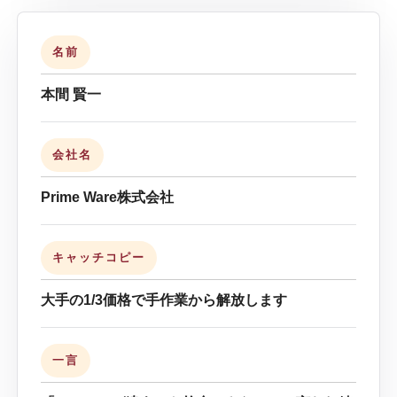
名前
本間 賢一
会社名
Prime Ware株式会社
キャッチコピー
大手の1/3価格で手作業から解放します
一言