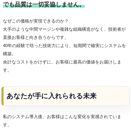
でも品質は一切妥協しません。
なぜこの価格が実現できるのか？
大手のような中間マージンや複雑な組織構造がなく、技術者が
直接お客様と向き合うからです。
40年の経験で培った技術力により、短期間で確実にシステムを
構築。
余計なコストをかけずに、お客様に最高の価値をお届けしま
す。
あなたが手に入れられる未来
私のシステム導入後、お客様はこんな変化を実感されていま
す。