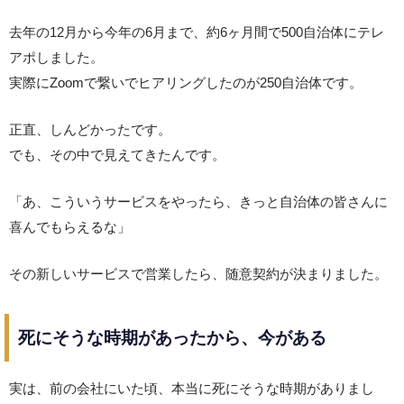
去年の12月から今年の6月まで、約6ヶ月間で500自治体にテレ
アポしました。
実際にZoomで繋いでヒアリングしたのが250自治体です。
正直、しんどかったです。
でも、その中で見えてきたんです。
「あ、こういうサービスをやったら、きっと自治体の皆さんに
喜んでもらえるな」
その新しいサービスで営業したら、随意契約が決まりました。
死にそうな時期があったから、今がある
実は、前の会社にいた頃、本当に死にそうな時期がありまし