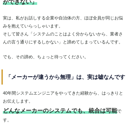
ができない」
実は、私がお話しする企業や自治体の方、ほぼ全員が同じお悩
みを抱えていらっしゃいます。
そして皆さん「システムのことはよく分からないから、業者さ
んの言う通りにするしかない」と諦めてしまっているんです。
でも、その諦め、ちょっと待ってください。
「メーカーが違うから無理」は、実は嘘なんです
40年間システムエンジニアをやってきた経験から、はっきりと
お伝えします。
どんなメーカーのシステムでも、統合は可能
で
す。