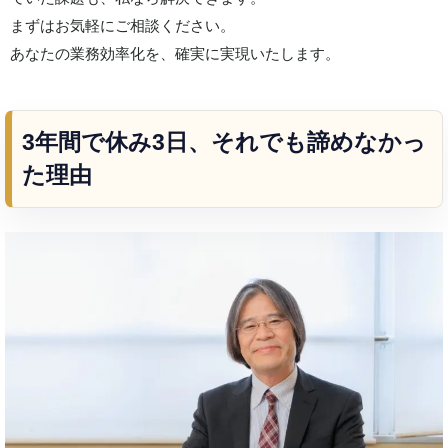
まずはお気軽にご相談ください。
あなたの業務効率化を、確実に実現いたします。
3年間で休み3日、それでも諦めなかっ
た理由