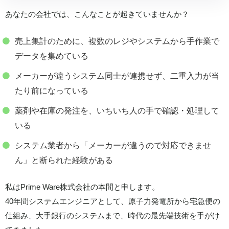
あなたの会社では、こんなことが起きていませんか？
売上集計のために、複数のレジやシステムから手作業で
データを集めている
メーカーが違うシステム同士が連携せず、二重入力が当
たり前になっている
薬剤や在庫の発注を、いちいち人の手で確認・処理して
いる
システム業者から「メーカーが違うので対応できませ
ん」と断られた経験がある
私はPrime Ware株式会社の本間と申します。
40年間システムエンジニアとして、原子力発電所から宅急便の
仕組み、大手銀行のシステムまで、時代の最先端技術を手がけ