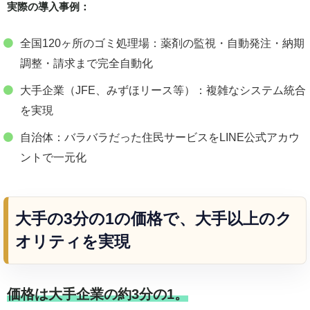
実際の導入事例：
全国120ヶ所のゴミ処理場：薬剤の監視・自動発注・納期
調整・請求まで完全自動化
大手企業（JFE、みずほリース等）：複雑なシステム統合
を実現
自治体：バラバラだった住民サービスをLINE公式アカウ
ントで一元化
大手の3分の1の価格で、大手以上のク
オリティを実現
価格は大手企業の約3分の1。