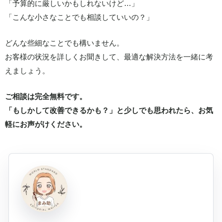
「予算的に厳しいかもしれないけど…」
「こんな小さなことでも相談していいの？」
どんな些細なことでも構いません。
お客様の状況を詳しくお聞きして、最適な解決方法を一緒に考
えましょう。
ご相談は完全無料です。
「もしかして改善できるかも？」と少しでも思われたら、お気
軽にお声がけください。