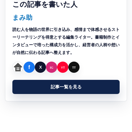
この記事を書いた人
まみ助
読む人を物語の世界に引き込み、感情まで体感させるスト
ーリーテリングを得意とする編集ライター。書籍制作とイ
ンタビューで培った構成力を活かし、経営者の人柄や想い
が自然に伝わる記事へ整えます。
記事一覧を見る