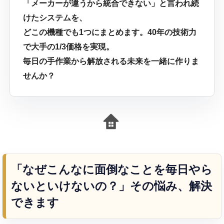
「メーカーが違うから統合できない」と言われ続
けたシステムを、
どこの機種でも1つにまとめます。40年の技術力
で大手の1/3価格を実現。
毎日の手作業から解放される未来を一緒に作りま
せんか？
「なぜこんなに面倒なことを毎日やら
ないといけないの？」その悩み、解決
できます