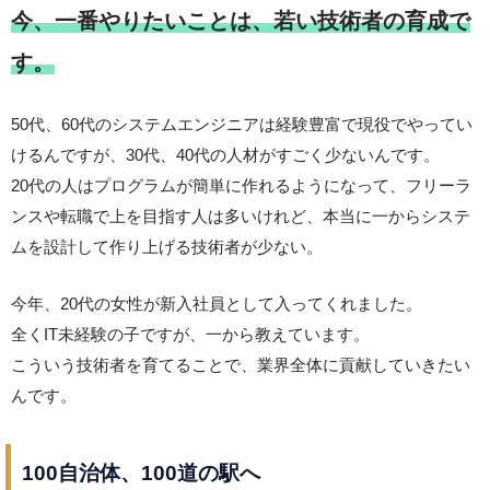
今、一番やりたいことは、若い技術者の育成で
す。
50代、60代のシステムエンジニアは経験豊富で現役でやってい
けるんですが、30代、40代の人材がすごく少ないんです。
20代の人はプログラムが簡単に作れるようになって、フリーラ
ンスや転職で上を目指す人は多いけれど、本当に一からシステ
ムを設計して作り上げる技術者が少ない。
今年、20代の女性が新入社員として入ってくれました。
全くIT未経験の子ですが、一から教えています。
こういう技術者を育てることで、業界全体に貢献していきたい
んです。
100自治体、100道の駅へ