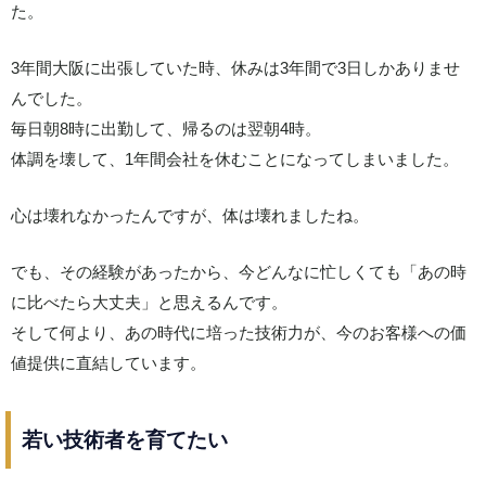
た。
3年間大阪に出張していた時、休みは3年間で3日しかありませ
んでした。
毎日朝8時に出勤して、帰るのは翌朝4時。
体調を壊して、1年間会社を休むことになってしまいました。
心は壊れなかったんですが、体は壊れましたね。
でも、その経験があったから、今どんなに忙しくても「あの時
に比べたら大丈夫」と思えるんです。
そして何より、あの時代に培った技術力が、今のお客様への価
値提供に直結しています。
若い技術者を育てたい