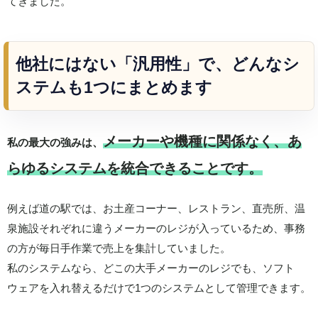
てきました。
他社にはない「汎用性」で、どんなシ
ステムも1つにまとめます
メーカーや機種に関係なく、あ
私の最大の強みは、
らゆるシステムを統合できることです。
例えば道の駅では、お土産コーナー、レストラン、直売所、温
泉施設それぞれに違うメーカーのレジが入っているため、事務
の方が毎日手作業で売上を集計していました。
私のシステムなら、どこの大手メーカーのレジでも、ソフト
ウェアを入れ替えるだけで1つのシステムとして管理できます。